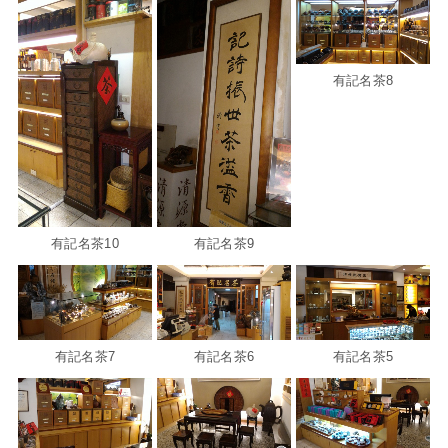
有記名茶8
有記名茶10
有記名茶9
有記名茶7
有記名茶6
有記名茶5