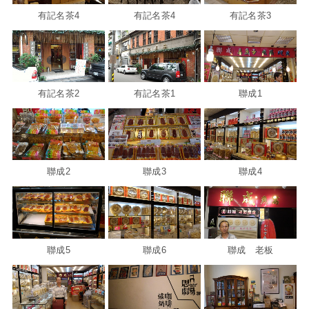
有記名茶4
有記名茶4
有記名茶3
有記名茶2
有記名茶1
聯成1
聯成2
聯成3
聯成4
聯成5
聯成6
聯成 老板