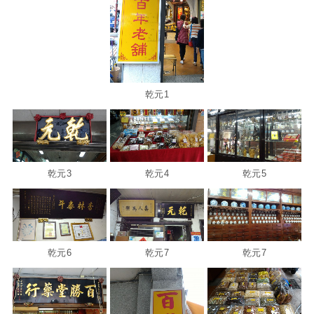
乾元1
乾元3
乾元4
乾元5
乾元6
乾元7
乾元7