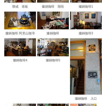
聯成 老板
爐鍋咖啡 階段
爐鍋咖啡1
爐鍋咖啡 阿里山珈琲
爐鍋咖啡
爐鍋咖啡3
爐鍋咖啡4
爐鍋咖啡5
爐鍋咖啡 入口