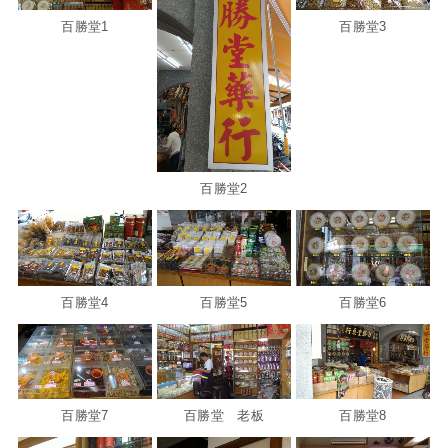
百勝堂1
百勝堂3
百勝堂2
百勝堂4
百勝堂5
百勝堂6
百勝堂7
百勝堂 老板
百勝堂8