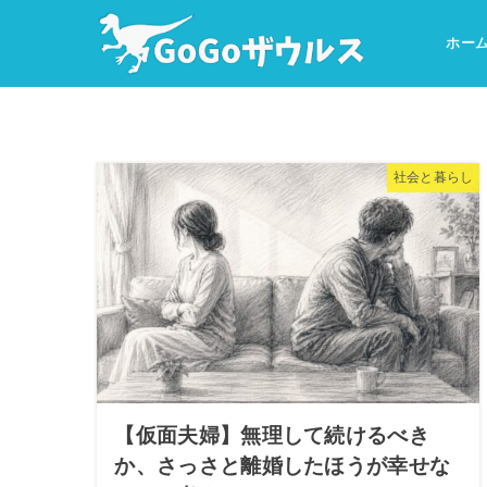
ホー
社会と暮らし
【仮面夫婦】無理して続けるべき
か、さっさと離婚したほうが幸せな