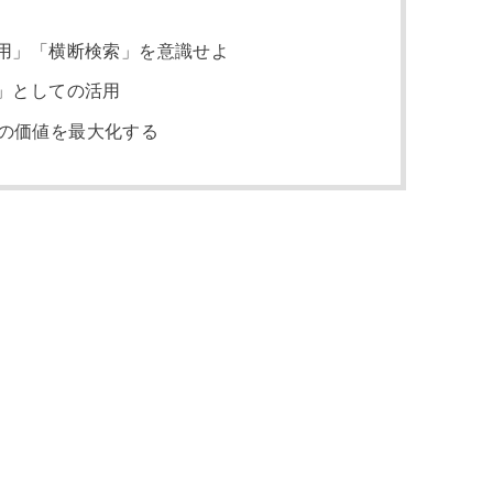
用」「横断検索」を意識せよ
」としての活用
teの価値を最大化する