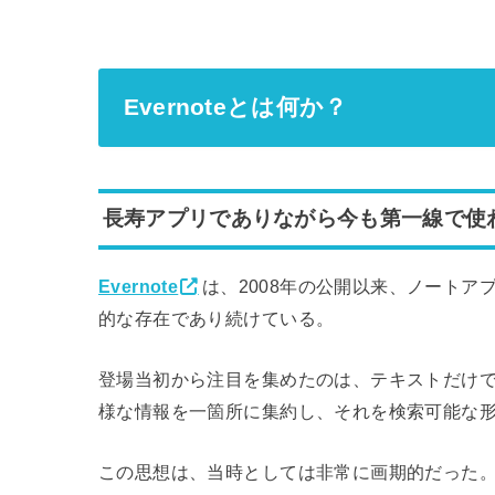
Evernoteとは何か？
長寿アプリでありながら今も第一線で使
Evernote
は、2008年の公開以来、ノート
的な存在であり続けている。
登場当初から注目を集めたのは、テキストだけで
様な情報を一箇所に集約し、それを検索可能な
この思想は、当時としては非常に画期的だった