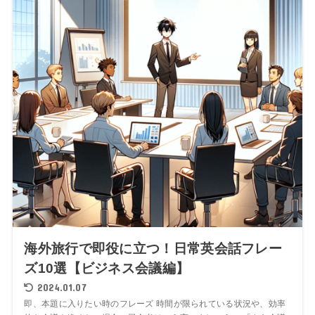
海外旅行で即役に立つ！日常英会話フレー
ズ10選【ビジネス会議編】
2024.01.07
即、本題に入りたい時のフレーズ 時間が限られている状況や、効率