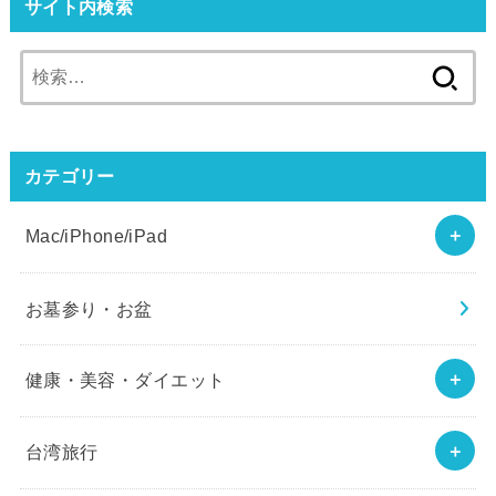
サイト内検索
検
索:
カテゴリー
Mac/iPhone/iPad
お墓参り・お盆
健康・美容・ダイエット
台湾旅行