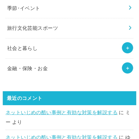
季節･イベント
旅行文化芸能スポーツ
社会と暮らし
金融・保険・お金
最近のコメント
ネットいじめの酷い事例と有効な対策を解説する
に
ミ
ー
より
ネットいじめの酷い事例と有効な対策を解説する
に
ゆ