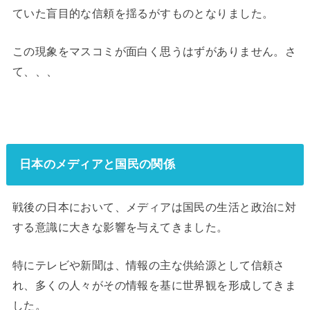
ていた盲目的な信頼を揺るがすものとなりました。
この現象をマスコミが面白く思うはずがありません。さ
て、、、
日本のメディアと国民の関係
戦後の日本において、メディアは国民の生活と政治に対
する意識に大きな影響を与えてきました。
特にテレビや新聞は、情報の主な供給源として信頼さ
れ、多くの人々がその情報を基に世界観を形成してきま
した。