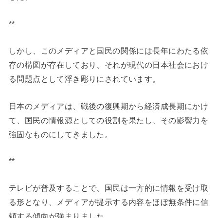
**
しかし、このメディアと国民の関係には長年にわたる依
存の構図が存在しており、それが現代の日本社会におけ
る問題点として浮き彫りにされています。
日本のメディアは、戦後の復興期から経済成長期にかけ
て、国民の情報源としての役割を果たし、その影響力を
強固なものにしてきました。
**
テレビが普及することで、国民は一方的に情報を受け取
る形となり、メディアが提示する内容をほぼ無条件に信
頼する傾向が強まりました。