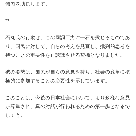
傾向を助長します。
**
石丸氏の行動は、この同調圧力に一石を投じるものであ
り、国民に対して、自らの考えを見直し、批判的思考を
持つことの重要性を再認識させる契機となりました。
彼の姿勢は、国民が自らの意見を持ち、社会の変革に積
極的に参加することの必要性を示しています。
このことは、今後の日本社会において、より多様な意見
が尊重され、真の対話が行われるための第一歩となるで
しょう。