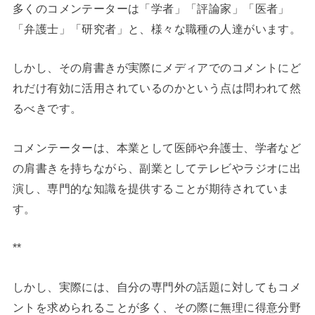
多くのコメンテーターは「学者」「評論家」「医者」
「弁護士」「研究者」と、様々な職種の人達がいます。
しかし、その肩書きが実際にメディアでのコメントにど
れだけ有効に活用されているのかという点は問われて然
るべきです。
コメンテーターは、本業として医師や弁護士、学者など
の肩書きを持ちながら、副業としてテレビやラジオに出
演し、専門的な知識を提供することが期待されていま
す。
**
しかし、実際には、自分の専門外の話題に対してもコメ
ントを求められることが多く、その際に無理に得意分野