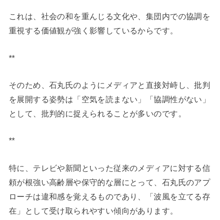
これは、社会の和を重んじる文化や、集団内での協調を
重視する価値観が強く影響しているからです。
**
そのため、石丸氏のようにメディアと直接対峙し、批判
を展開する姿勢は「空気を読まない」「協調性がない」
として、批判的に捉えられることが多いのです。
**
特に、テレビや新聞といった従来のメディアに対する信
頼が根強い高齢層や保守的な層にとって、石丸氏のアプ
ローチは違和感を覚えるものであり、「波風を立てる存
在」として受け取られやすい傾向があります。