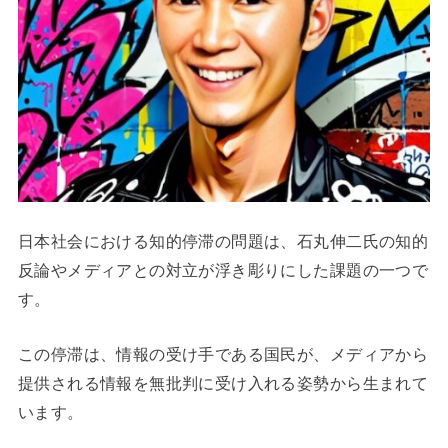
日本社会における知的停滞の問題は、石丸伸二氏の知的
反論やメディアとの対立が浮き彫りにした課題の一つで
す。
この停滞は、情報の受け手である国民が、メディアから
提供される情報を無批判に受け入れる姿勢から生まれて
います。