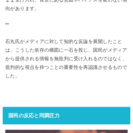
向があります。
**
石丸氏がメディアに対して知的な反論を展開したこと
は、こうした依存の構図に一石を投じ、国民がメディア
から提供される情報を無批判に受け入れるのではなく、
批判的な視点を持つことの重要性を再認識させるもので
した。
国民の反応と同調圧力