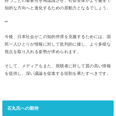
持つことの重要性を再認識させ、社会全体がより健全で
知的な方向へと進化するための原動力となるでしょう。
**
今後、日本社会がこの知的停滞を克服するためには、国
民一人ひとりが情報に対して批判的に接し、より多様な
視点を取り入れる姿勢が求められます。
そして、メディアもまた、視聴者に対して質の高い情報
を提供し、深い議論を促進する役割を果たすべきです。
石丸氏への期待