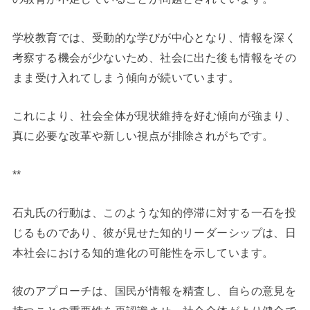
学校教育では、受動的な学びが中心となり、情報を深く
考察する機会が少ないため、社会に出た後も情報をその
まま受け入れてしまう傾向が続いています。
これにより、社会全体が現状維持を好む傾向が強まり、
真に必要な改革や新しい視点が排除されがちです。
**
石丸氏の行動は、このような知的停滞に対する一石を投
じるものであり、彼が見せた知的リーダーシップは、日
本社会における知的進化の可能性を示しています。
彼のアプローチは、国民が情報を精査し、自らの意見を