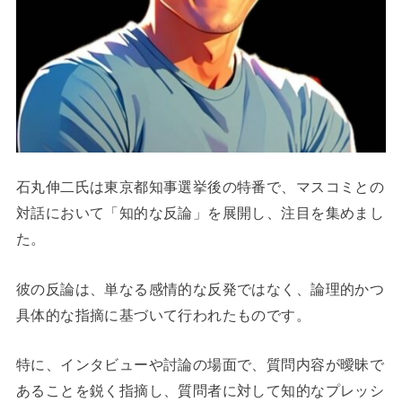
石丸伸二氏は東京都知事選挙後の特番で、マスコミとの
対話において「知的な反論」を展開し、注目を集めまし
た。
彼の反論は、単なる感情的な反発ではなく、論理的かつ
具体的な指摘に基づいて行われたものです。
特に、インタビューや討論の場面で、質問内容が曖昧で
あることを鋭く指摘し、質問者に対して知的なプレッシ