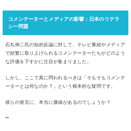
コメンテーターとメディアの影響：日本のリテラ
シー問題
石丸伸二氏の知的反論に対して、テレビ番組やメディア
で頻繁に取り上げられるコメンテーターたちがどのよう
な評価を下すかに注目が集まりました。
しかし、ここで真に問われるべきは「そもそもコメンテ
ーターとは何なのか？」という根本的な疑問です。
彼らの発言に、本当に価値があるのでしょうか？
**