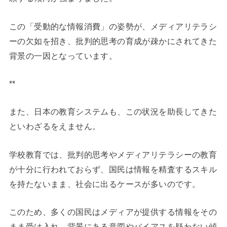
この「受動的な情報消費」の姿勢が、メディアリテラシ
ーの欠如を招き、批判的思考の育成が疎かにされてきた
背景の一因となっています。
**
また、日本の教育システムも、この状況を助長してきた
といわざるをえません。
学校教育では、批判的思考やメディアリテラシーの教育
が十分に行われておらず、国民は情報を精査するスキル
を持たないまま、社会に出るケースが多いのです。
このため、多くの国民はメディアが提供する情報をその
まま受け入れ、背景にある意図やバイアスを疑わない傾