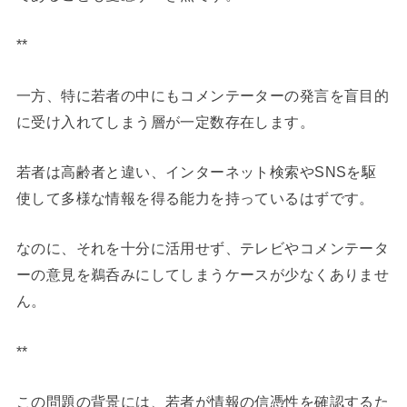
**
一方、特に若者の中にもコメンテーターの発言を盲目的
に受け入れてしまう層が一定数存在します。
若者は高齢者と違い、インターネット検索やSNSを駆
使して多様な情報を得る能力を持っているはずです。
なのに、それを十分に活用せず、テレビやコメンテータ
ーの意見を鵜呑みにしてしまうケースが少なくありませ
ん。
**
この問題の背景には、若者が情報の信憑性を確認するた