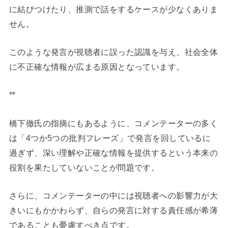
に結びつけたり、推測で話をするケースが少なくありま
せん。
このような発言が視聴者に誤った認識を与え、社会全体
に不正確な情報が広まる原因となっています。
**
橋下徹氏の指摘にもあるように、コメンテーターの多く
は「4つか5つの批判フレーズ」で発言を回しているに
過ぎず、深い理解や正確な情報を提供するという本来の
役割を果たしていないことが問題です。
さらに、コメンテーターの中には視聴者への影響力が大
きいにもかかわらず、自らの発言に対する責任感が希薄
であることも憂慮すべき点です。