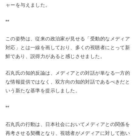
ャーを与えました。
**
この姿勢は、従来の政治家が見せる「受動的なメディア
対応」とは一線を画しており、多くの視聴者にとって新
鮮であり、説得力があると感じさせました。
石丸氏の知的反論は、メディアとの対話が単なる一方的
な情報提供ではなく、双方向の知的対話であるべきだと
いう新たな基準を提示しました。
**
石丸氏の行動は、日本社会においてメディアとの関係を
再考させる契機となり、視聴者がメディアに対して抱い