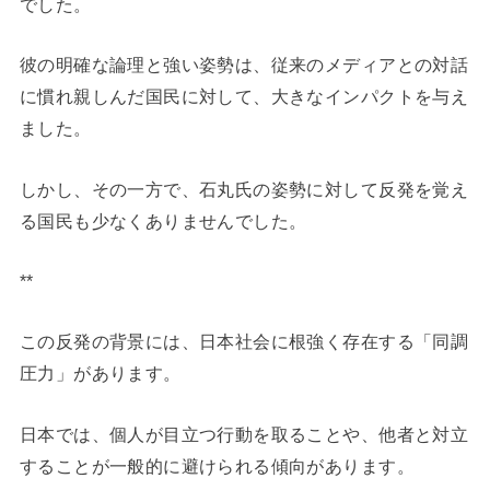
でした。
彼の明確な論理と強い姿勢は、従来のメディアとの対話
に慣れ親しんだ国民に対して、大きなインパクトを与え
ました。
しかし、その一方で、石丸氏の姿勢に対して反発を覚え
る国民も少なくありませんでした。
**
この反発の背景には、日本社会に根強く存在する「同調
圧力」があります。
日本では、個人が目立つ行動を取ることや、他者と対立
することが一般的に避けられる傾向があります。