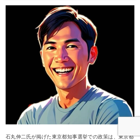
石丸伸二氏が掲げた東京都知事選挙での政策は、東京都