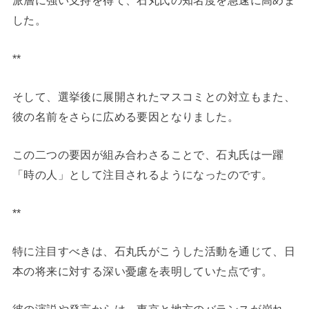
派層に強い支持を得て、石丸氏の知名度を急速に高めま
した。
**
そして、選挙後に展開されたマスコミとの対立もまた、
彼の名前をさらに広める要因となりました。
この二つの要因が組み合わさることで、石丸氏は一躍
「時の人」として注目されるようになったのです。
**
特に注目すべきは、石丸氏がこうした活動を通じて、日
本の将来に対する深い憂慮を表明していた点です。