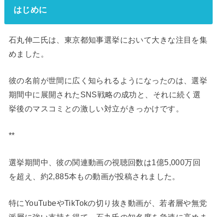
はじめに
石丸伸二氏は、東京都知事選挙において大きな注目を集
めました。
彼の名前が世間に広く知られるようになったのは、選挙
期間中に展開されたSNS戦略の成功と、それに続く選
挙後のマスコミとの激しい対立がきっかけです。
**
選挙期間中、彼の関連動画の視聴回数は1億5,000万回
を超え、約2,885本もの動画が投稿されました。
特にYouTubeやTikTokの切り抜き動画が、若者層や無党