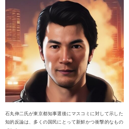
石丸伸二氏が東京都知事選後にマスコミに対して示した
知的反論は、多くの国民にとって新鮮かつ衝撃的なもの