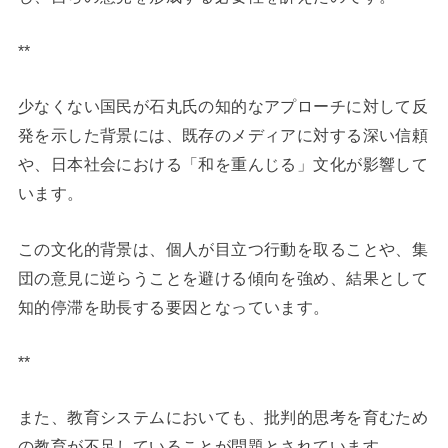
**
少なくない国民が石丸氏の知的なアプローチに対して反
発を示した背景には、既存のメディアに対する深い信頼
や、日本社会における「和を重んじる」文化が影響して
います。
この文化的背景は、個人が目立つ行動を取ることや、集
団の意見に逆らうことを避ける傾向を強め、結果として
知的停滞を助長する要因となっています。
**
また、教育システムにおいても、批判的思考を育むため
の教育が不足していることが問題とされています。