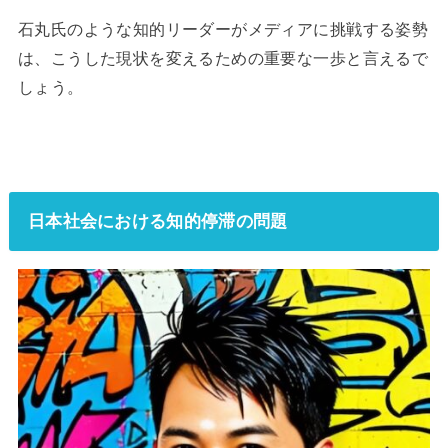
石丸氏のような知的リーダーがメディアに挑戦する姿勢
は、こうした現状を変えるための重要な一歩と言えるで
しょう。
日本社会における知的停滞の問題