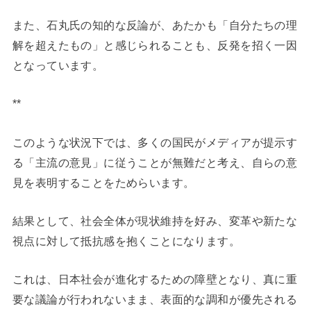
また、石丸氏の知的な反論が、あたかも「自分たちの理
解を超えたもの」と感じられることも、反発を招く一因
となっています。
**
このような状況下では、多くの国民がメディアが提示す
る「主流の意見」に従うことが無難だと考え、自らの意
見を表明することをためらいます。
結果として、社会全体が現状維持を好み、変革や新たな
視点に対して抵抗感を抱くことになります。
これは、日本社会が進化するための障壁となり、真に重
要な議論が行われないまま、表面的な調和が優先される