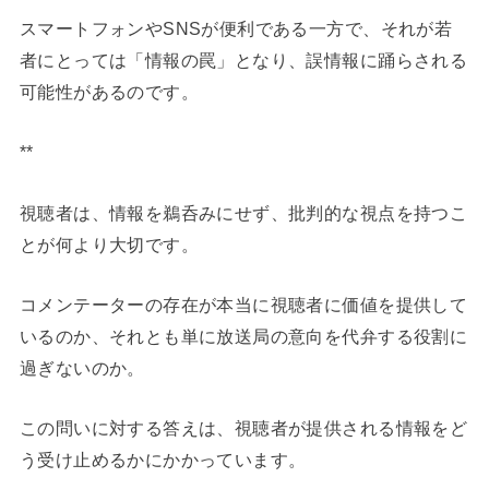
スマートフォンやSNSが便利である一方で、それが若
者にとっては「情報の罠」となり、誤情報に踊らされる
可能性があるのです。
**
視聴者は、情報を鵜呑みにせず、批判的な視点を持つこ
とが何より大切です。
コメンテーターの存在が本当に視聴者に価値を提供して
いるのか、それとも単に放送局の意向を代弁する役割に
過ぎないのか。
この問いに対する答えは、視聴者が提供される情報をど
う受け止めるかにかかっています。