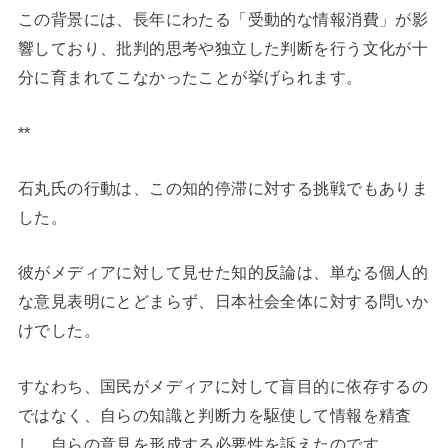
この背景には、長年にわたる「受動的な情報消費」が影
響しており、批判的思考や独立した判断を行う文化が十
分に育まれてこなかったことが挙げられます。
**
石丸氏の行動は、この知的停滞に対する挑戦でもありま
した。
彼がメディアに対して見せた知的反論は、単なる個人的
な意見表明にとどまらず、日本社会全体に対する問いか
けでした。
すなわち、国民がメディアに対して盲目的に依存するの
ではなく、自らの知識と判断力を駆使して情報を精査
し、自らの意見を形成する必要性を訴えたのです。