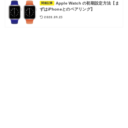
Apple Watch の初期設定方法【ま
関連記事
ずはiPhoneとのペアリング】
2020.09.23