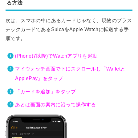
る方法
次は、スマホの中にあるカードじゃなく、現物のプラス
チックカードであるSuicaをApple Watchに転送する手
順です。
iPhone(7以降)でWatchアプリを起動
マイウォッチ画面で下にスクロールし「Walletと
ApplePay」をタップ
「カードを追加」をタップ
あとは画面の案内に沿って操作する