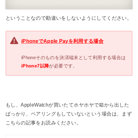
ということなので勘違いをしないようにしてください。
iPhoneでApple Payを利用する場合
iPhoneそのものを決済端末として利用する場合は
iPhone7以降
が必要です。
もし、AppleWatchが買いたてホヤホヤで箱から出した
ばっかり、ペアリングもしていないという場合は、まず
こちらの記事をお読みください。