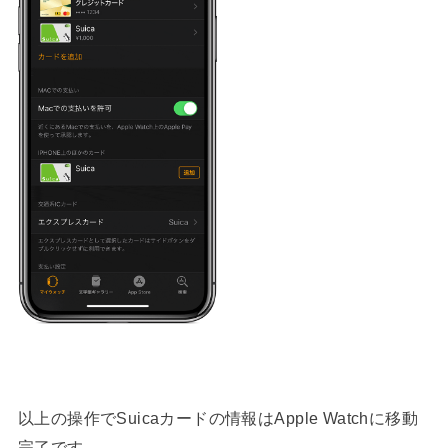
以上の操作でSuicaカードの情報はApple Watchに移動
完了です。