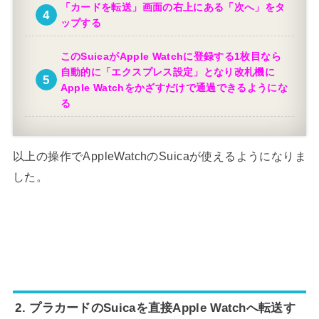
「カードを転送」画面の右上にある「次へ」をタ
ップする
このSuicaがApple Watchに登録する1枚目なら
自動的に「エクスプレス設定」となり改札機に
Apple Watchをかざすだけで通過できるようにな
る
以上の操作でAppleWatchのSuicaが使えるようになりま
した。
2. プラカードのSuicaを直接Apple Watchへ転送す