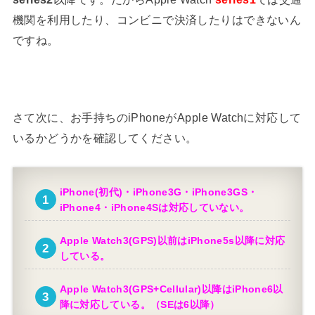
機関を利用したり、コンビニで決済したりはできないん
ですね。
さて次に、お手持ちのiPhoneがApple Watchに対応して
いるかどうかを確認してください。
iPhone(初代)・iPhone3G・iPhone3GS・
iPhone4・iPhone4Sは対応していない。
Apple Watch3(GPS)以前はiPhone5s以降に対応
している。
Apple Watch3(GPS+Cellular)以降はiPhone6以
降に対応している。（SEは6以降）