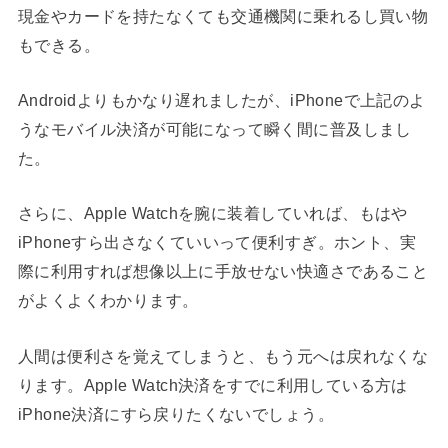
現金やカードを持たなくても交通機関に乗れるし買い物
もできる。
Androidよりもかなり遅れましたが、iPhoneで上記のよ
うなモバイル決済が可能になって瞬く間に普及しまし
た。
さらに、Apple Watchを腕に装着していれば、もはや
iPhoneすら出さなくていいって便利すぎ。ホント、実
際に利用すれば想像以上に手放せない快適さであること
がよくよくわかります。
人間は便利さを覚えてしまうと、もう元へは戻れなくな
ります。Apple Watch決済をすでに利用している方は
iPhone決済にすら戻りたくないでしょう。