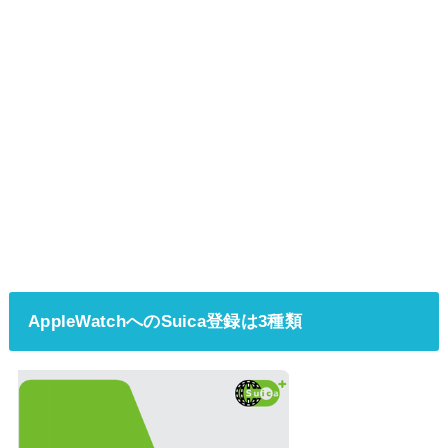
AppleWatchへのSuica登録は3種類