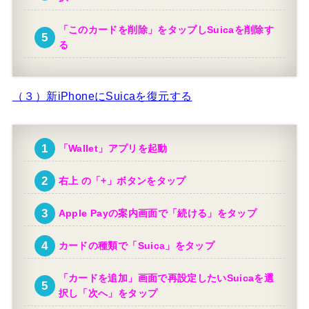
「このカードを削除」をタップしSuicaを削除す
る
（３）新iPhoneにSuicaを復元する
「Wallet」アプリを起動
右上 の「+」ボタンをタップ
Apple Payの案内画面で「続ける」をタップ
カードの種類で「Suica」をタップ
「カードを追加」画面で再設定したいSuicaを選
択し「次へ」をタップ