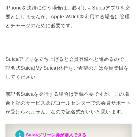
iPhoneを決済に使う場合は、必ずしもSuicaアプリを必
要とはしませんが、Apple Watchを利用する場合は管理
とチャージのために必要です。
Suicaアプリを立ち上げると会員登録へと進めるので、
記名式Suica(My Suica)発行をご希望の方は会員登録を
してください。
無記名Suicaを発行する場合は登録不要ですが、この場
合下記のサービス及びコールセンターでの会員サポート
が受けられません。なので記名式がいいと思います。
Suicaグリーン券が購入できる