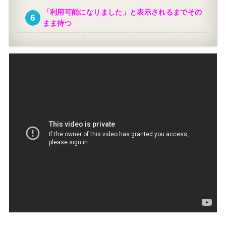
「利用可能になりました」と表示されるまでその
まま待つ