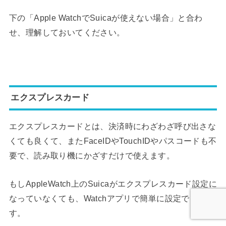
下の「Apple WatchでSuicaが使えない場合」と合わ
せ、理解しておいてください。
エクスプレスカード
エクスプレスカードとは、決済時にわざわざ呼び出さな
くても良くて、またFaceIDやTouchIDやパスコードも不
要で、読み取り機にかざすだけで使えます。
もしAppleWatch上のSuicaがエクスプレスカード設定に
なっていなくても、Watchアプリで簡単に設定できま
す。