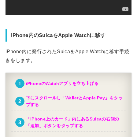
iPhone内のSuicaをApple Watchに移す
iPhone内に発行されたSuicaをApple Watchに移す手続
きをします。
iPhoneのWatchアプリを立ち上げる
下にスクロールし「WalletとApple Pay」をタッ
プする
「iPhone上のカード」内にあるSuicaの右側の
「追加」ボタンをタップする