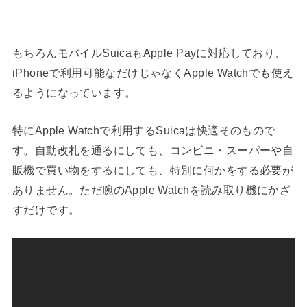
もちろんモバイルSuicaもApple Payに対応しており、
iPhoneで利用可能なだけじゃなくApple Watchでも使え
るようになっています。
特にApple Watchで利用するSuicaは快適そのもので
す。自動改札を通るにしても、コンビニ・スーパーや自
販機で買い物をするにしても、特別に何かをする必要が
ありません。ただ腕のApple Watchを読み取り機にかざ
すだけです。