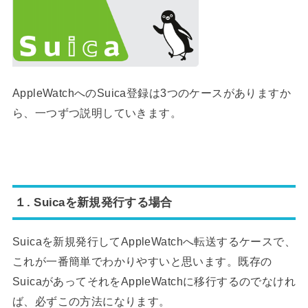
AppleWatchへのSuica登録は3つのケースがありますか
ら、一つずつ説明していきます。
１. Suicaを新規発行する場合
Suicaを新規発行してAppleWatchへ転送するケースで、
これが一番簡単でわかりやすいと思います。既存の
SuicaがあってそれをAppleWatchに移行するのでなけれ
ば、必ずこの方法になります。