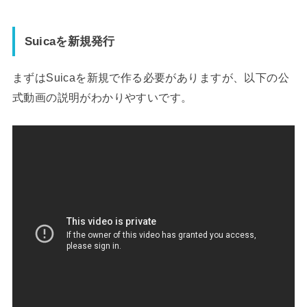
Suicaを新規発行
まずはSuicaを新規で作る必要がありますが、以下の公
式動画の説明がわかりやすいです。