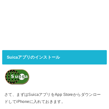
Suicaアプリのインストール
さて、まずはSuicaアプリをApp Storeからダウンロー
ドしてiPhoneに入れておきます。