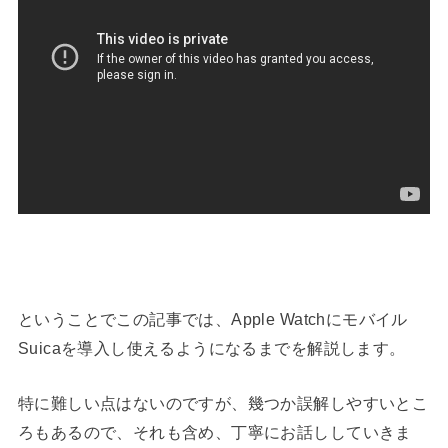
ということでこの記事では、Apple Watchにモバイル
Suicaを導入し使えるようになるまでを解説します。
特に難しい点はないのですが、幾つか誤解しやすいとこ
ろもあるので、それも含め、丁寧にお話ししていきま