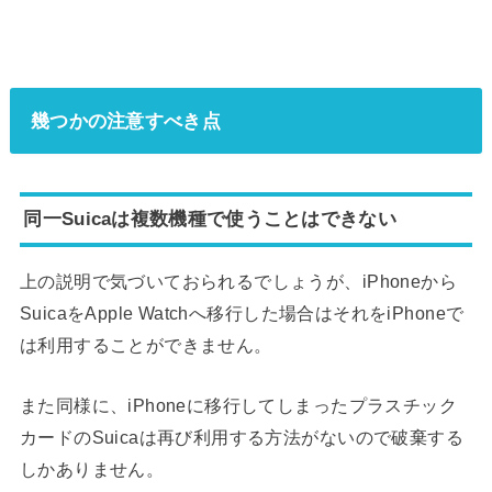
幾つかの注意すべき点
同一Suicaは複数機種で使うことはできない
上の説明で気づいておられるでしょうが、iPhoneから
SuicaをApple Watchへ移行した場合はそれをiPhoneで
は利用することができません。
また同様に、iPhoneに移行してしまったプラスチック
カードのSuicaは再び利用する方法がないので破棄する
しかありません。