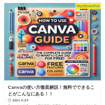
Mac/iPhone/iPad
Canvaの使い方徹底解説！無料でできるこ
とがこんなにある！！
2024.11.09