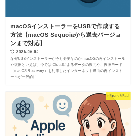
macOSインストーラーをUSBで作成する
方法【macOS Sequoiaから過去バージョ
ンまで対応】
2026.06.04
なぜUSBインストーラーが今も必要なのか macOSの再インストール
や復旧といえば、今ではiCloudによるデータの復元や、復旧モード
（macOS Recovery）を利用したインターネット経由の再インスト
ールが一般的に...
iPhone/iPad