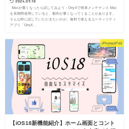
2024.09.18
Macが重くなったら試してみよう：OnyXで簡単メンテナンス Mac
を長期間使用していると、動作が重くなってくることがあります。
そんな時に試していただきたいのが、無料で使えるユーティリティ
アプリ「OnyX...
iPhone/iPad
【iOS18新機能紹介】ホーム画面とコント