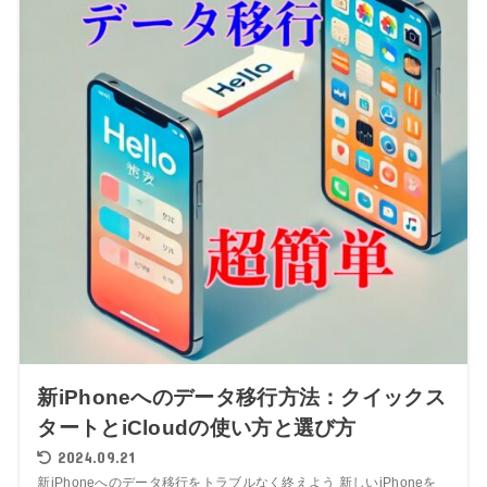
新iPhoneへのデータ移行方法：クイックス
タートとiCloudの使い方と選び方
2024.09.21
新iPhoneへのデータ移行をトラブルなく終えよう 新しいiPhoneを