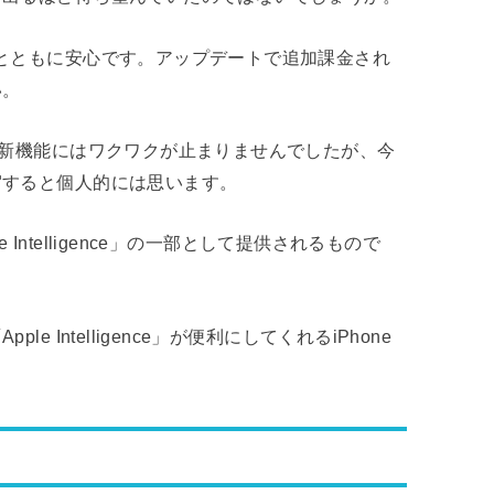
とともに安心です。アップデートで追加課金され
い。
る新機能にはワクワクが止まりませんでしたが、今
駕すると個人的には思います。
 Intelligence」の一部として提供されるもので
Intelligence」が便利にしてくれるiPhone