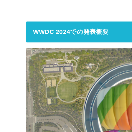
WWDC 2024での発表概要