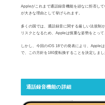
Appleがこれまで通話録音機能を頑なに拒否し
が大きな理由として挙げられます。
多くの国では、通話録音に関する厳しい法規制
リスクとなるため、Appleは慎重な姿勢をとっ
しかし、今回のiOS 18での発表により、App
で、この方針を180度転換することを決定しまし
通話録音機能の詳細