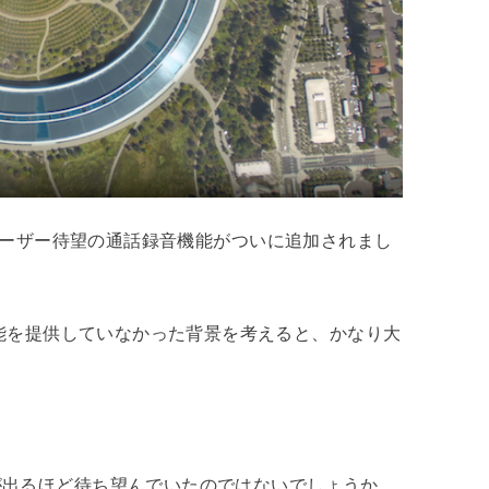
8には、ユーザー待望の通話録音機能がついに追加されまし
機能を提供していなかった背景を考えると、かなり大
が出るほど待ち望んでいたのではないでしょうか。