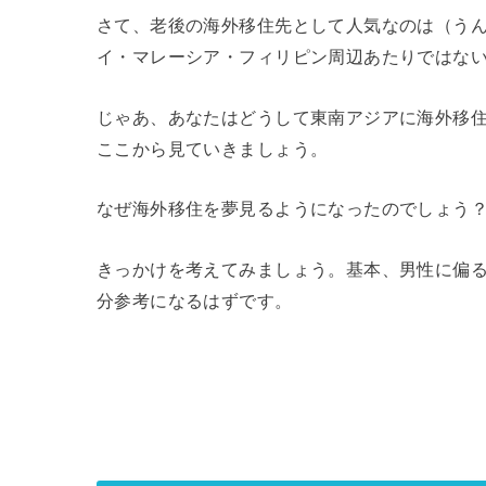
さて、老後の海外移住先として人気なのは（う
イ・マレーシア・フィリピン周辺あたりではな
じゃあ、あなたはどうして東南アジアに海外移
ここから見ていきましょう。
なぜ海外移住を夢見るようになったのでしょう
きっかけを考えてみましょう。基本、男性に偏
分参考になるはずです。