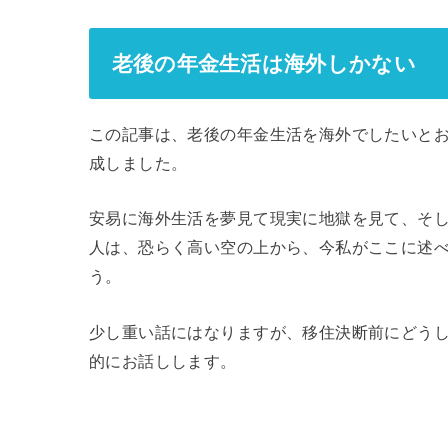
老後の年金生活は海外しかない
この記事は、老後の年金生活を海外でしたいと
成しました。
安易に海外生活を夢見て現実に地獄を見て、そ
人は、恐らく高い空の上から、今私がここに述
う。
少し重い話にはなりますが、移住決断前にどう
的にお話しします。