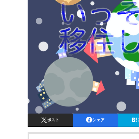
ポスト
シェア