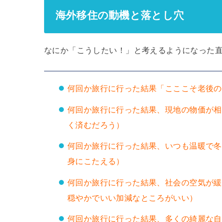
海外移住の動機と落とし穴
なにか「こうしたい！」と考えるようになった
何回か旅行に行った結果「こここそ老後の
何回か旅行に行った結果、現地の物価が相
く済むだろう）
何回か旅行に行った結果、いつも温暖で冬
身にこたえる）
何回か旅行に行った結果、社会の空気が緩
穏やかでいい加減なところがいい）
何回か旅行に行った結果、多くの綺麗な自