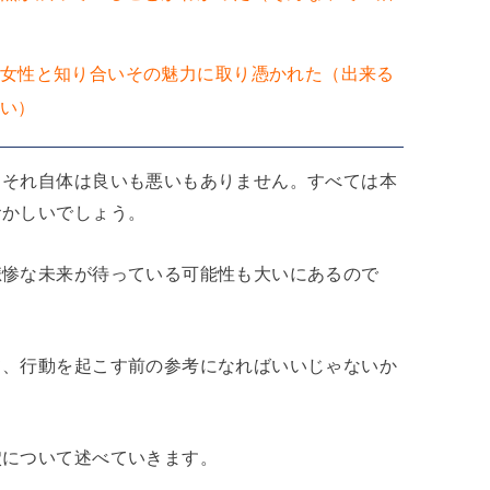
女性と知り合いその魅力に取り憑かれた（出来る
い）
。それ自体は良いも悪いもありません。すべては本
おかしいでしょう。
悲惨な未来が待っている可能性も大いにあるので
て、行動を起こす前の参考になればいいじゃないか
穴について述べていきます。