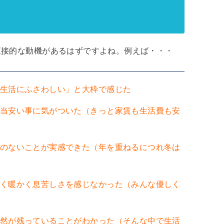
直接的な動機があるはずですよね。例えば・・・
生活にふさわしい」と大枠で感じた
当安い事に気がついた（きっと家賃も生活費も安
のないことが実感できた（年を重ねるにつれ冬は
く暖かく息苦しさを感じなかった（みんな優しく
然が残っていることがわかった（そんな中で生活