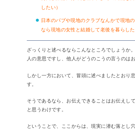
したい）
日本のパブや現地のクラブなんかで現地の
なら現地の女性と結婚して老後を暮らした
ざっくりと述べるならこんなところでしょうか
人の意思ですし、他人がどうのこうの言うのは
しかし一方において、冒頭に述べましたとおり
す。
そうであるなら、お伝えできることはお伝えし
と思うわけです。
ということで、ここからは、現実に潜む落とし