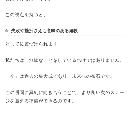
この視点を持つと、
失敗や挫折さえも意味のある経験
として位置づけられます。
私たちは、無駄なことをしているわけではありません。
「今」は過去の集大成であり、未来への布石です。
この瞬間に真剣に向き合うことで、より良い次のステー
ジを迎える準備ができるのです。