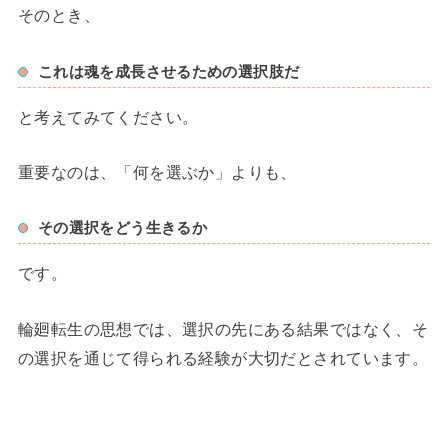
そのとき、
これは魂を成長させるための選択肢だ
と考えてみてください。
重要なのは、「何を選ぶか」よりも、
その選択をどう生きるか
です。
輪廻転生の思想では、選択の先にある結果ではなく、そ
の選択を通じて得られる経験が大切だとされています。