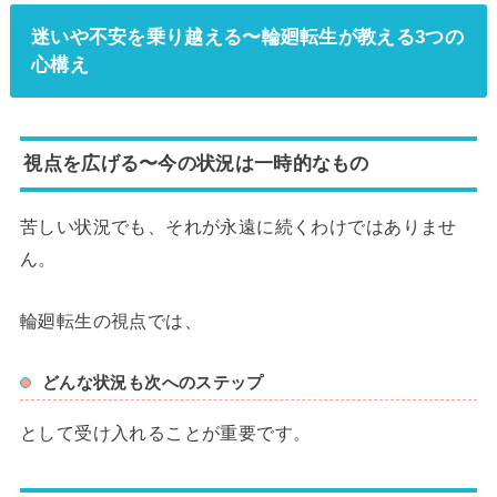
迷いや不安を乗り越える〜輪廻転生が教える3つの
心構え
視点を広げる〜今の状況は一時的なもの
苦しい状況でも、それが永遠に続くわけではありませ
ん。
輪廻転生の視点では、
どんな状況も次へのステップ
として受け入れることが重要です。