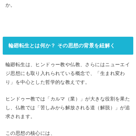
か。
輪廻転生とは何か？ その思想の背景を紐解く
輪廻転生は、ヒンドゥー教や仏教、さらにはニューエイ
ジ思想にも取り入れられている概念で、「生まれ変わ
り」を中心とした哲学的な教えです。
ヒンドゥー教では「カルマ（業）」が大きな役割を果た
し、仏教では「苦しみから解放される道（解脱）」が追
求されます。
この思想の核心には、