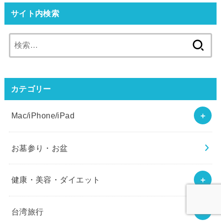
サイト内検索
検
索:
カテゴリー
Mac/iPhone/iPad
お墓参り・お盆
健康・美容・ダイエット
台湾旅行