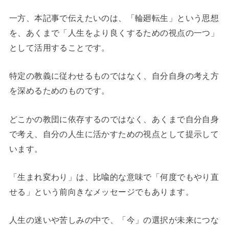
一方、本記事で伝えたいのは、「輪廻転生」という思想
を、あくまで「人生をより良くするための視点の一つ」
として活用することです。
特定の教義に従わせるものではなく、自分自身の考え方
を深めるためのものです。
どこかの教団に依存するのではなく、あくまで自分自身
で考え、自分の人生に活かすための視点として提示して
います。
「生まれ変わり」は、比喩的な意味で「何度でもやり直
せる」という前向きなメッセージでもあります。
人生の迷いや苦しみの中で、「今」の選択が未来につな