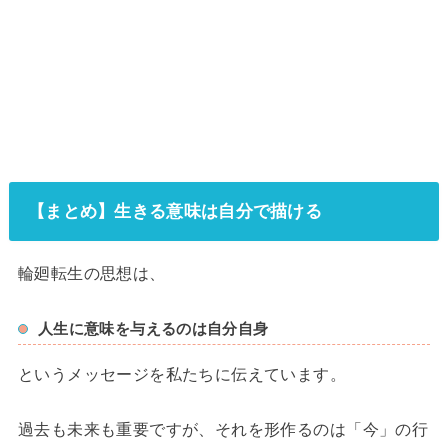
【まとめ】生きる意味は自分で描ける
輪廻転生の思想は、
人生に意味を与えるのは自分自身
というメッセージを私たちに伝えています。
過去も未来も重要ですが、それを形作るのは「今」の行