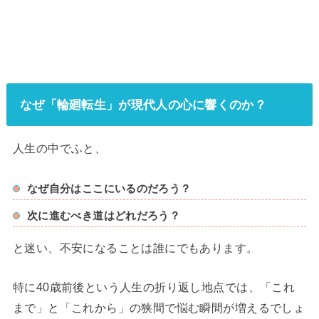
なぜ「輪廻転生」が現代人の心に響くのか？
人生の中でふと、
なぜ自分はここにいるのだろう？
次に進むべき道はどれだろう？
と迷い、不安になることは誰にでもあります。
特に40歳前後という人生の折り返し地点では、「これ
まで」と「これから」の狭間で悩む瞬間が増えるでしょ