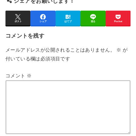
シェアをお願いします！
ポスト
シェア
はてブ
送る
Pocket
コメントを残す
メールアドレスが公開されることはありません。
※
が
付いている欄は必須項目です
コメント
※