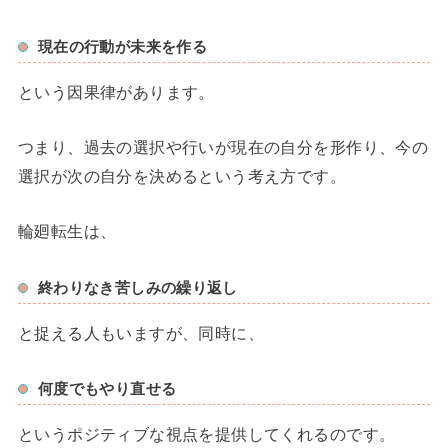
現在の行動が未来を作る
という因果律があります。
つまり、過去の選択や行いが現在の自分を形作り、今の
選択が次の自分を決めるという考え方です。
輪廻転生は、
終わりなき苦しみの繰り返し
と捉える人もいますが、同時に、
何度でもやり直せる
というポジティブな視点を提供してくれるのです。