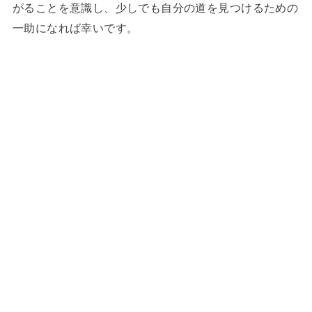
がることを意識し、少しでも自分の道を見つけるための
一助になれば幸いです。