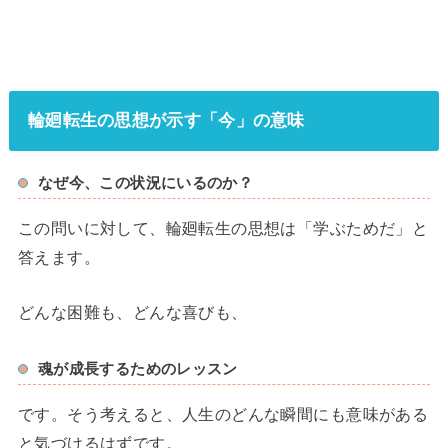
輪廻転生の思想が示す「今」の意味
なぜ今、この状況にいるのか？
この問いに対して、輪廻転生の思想は「学ぶためだ」と
答えます。
どんな困難も、どんな喜びも、
魂が成長するためのレッスン
です。そう考えると、人生のどんな瞬間にも意味がある
と気づけるはずです。