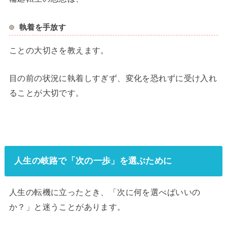
執着を手放す
ことの大切さを教えます。
目の前の状況に執着しすぎず、変化を恐れずに受け入れ
ることが大切です。
人生の岐路で「次の一歩」を選ぶために
人生の転機に立ったとき、「次に何を選べばいいの
か？」と迷うことがあります。