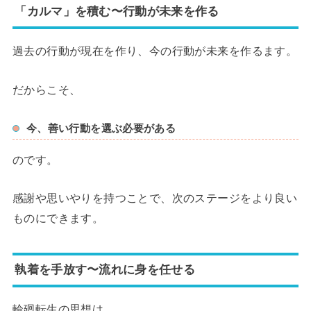
「カルマ」を積む〜行動が未来を作る
過去の行動が現在を作り、今の行動が未来を作るます。
だからこそ、
今、善い行動を選ぶ必要がある
のです。
感謝や思いやりを持つことで、次のステージをより良い
ものにできます。
執着を手放す〜流れに身を任せる
輪廻転生の思想は、