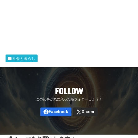
社会と暮らし
FOLLOW