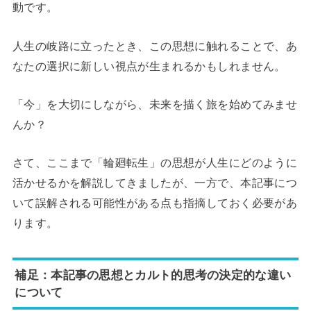
動です。
人生の岐路に立ったとき、この思想に触れることで、あ
なたの選択に新しい視点が生まれるかもしれません。
「今」を大切にしながら、未来を描く旅を始めてみませ
んか？
さて、ここまで「輪廻転生」の思想が人生にどのように
活かせるかを解説してきましたが、一方で、本記事につ
いて誤解される可能性がある点も指摘しておく必要があ
ります。
補足：本記事の思想とカルト的思考の決定的な違い
について