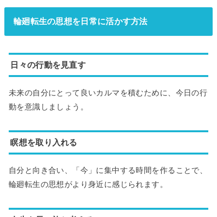
輪廻転生の思想を日常に活かす方法
日々の行動を見直す
未来の自分にとって良いカルマを積むために、今日の行
動を意識しましょう。
瞑想を取り入れる
自分と向き合い、「今」に集中する時間を作ることで、
輪廻転生の思想がより身近に感じられます。