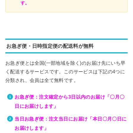
す。
お急ぎ便・日時指定便の配送料が無料
お急ぎ便とは全国(一部地域を除く)のお届け先にいち早
く配送するサービスです。このサービスは下記の4つに
分類され、会員は全て無料です。
お急ぎ便：注文確定から3日以内のお届け「〇月〇
日にお届けします」
当日お急ぎ便：注文当日にお届け「本日〇月〇日に
お届けします」