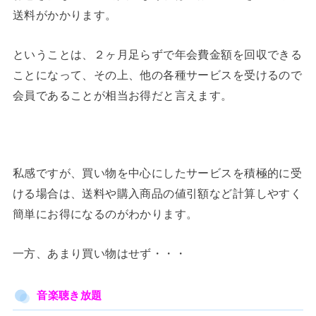
送料がかかります。
ということは、２ヶ月足らずで年会費金額を回収できる
ことになって、その上、他の各種サービスを受けるので
会員であることが相当お得だと言えます。
私感ですが、買い物を中心にしたサービスを積極的に受
ける場合は、送料や購入商品の値引額など計算しやすく
簡単にお得になるのがわかります。
一方、あまり買い物はせず・・・
音楽聴き放題