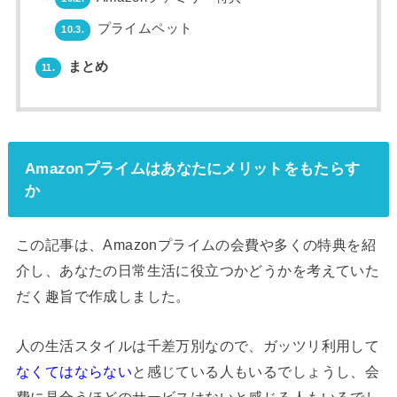
プライムペット
10.3.
まとめ
11.
Amazonプライムはあなたにメリットをもたらす
か
この記事は、Amazonプライムの会費や多くの特典を紹
介し、あなたの日常生活に役立つかどうかを考えていた
だく趣旨で作成しました。
人の生活スタイルは千差万別なので、ガッツリ利用して
なくてはならない
と感じている人もいるでしょうし、会
費に見合うほどのサービスはないと感じる人もいるでし