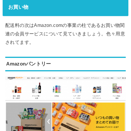
お買い物
配送料の次はAmazon.comの事業の柱であるお買い物関
連の会員サービスについて見ていきましょう。色々用意
されてます。
Amazonパントリー