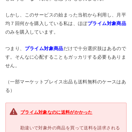
しかし、このサービスの始まった当初から利用し、月平
均７回何かを購入している私は、ほぼ
プライム対象商品
のみを購入しています。
つまり、
プライム対象商品
だけで十分選択肢はあるので
す。そんなに心配することもガッカリする必要もありま
せん。
（一部マーケットプレイス出品も送料無料のケースはあ
る）
プライム対象なのに送料がかかった
勘違いで対象外の商品を買って送料を請求される