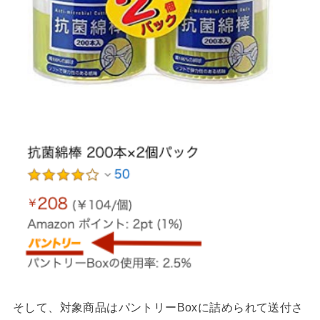
そして、対象商品はパントリーBoxに詰められて送付さ