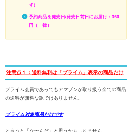
ず）
予約商品を発売日/発売日前日にお届け：360
円（一律）
注意点１：送料無料は「プライム」表示の商品だけ
プライム会員であってもアマゾンが取り扱う全ての商品
の送料が無料な訳ではありません。
プライム対象商品だけです
と言うと「な〜んだ」と思うかもしれません。