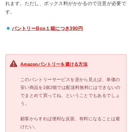
れます。ただし、ボックス料がかかるので注意が必要で
す。
パントリーBox１箱につき390円
Amazonパントリーを避ける方法
このパントリーサービスを逆から見えば、単価の
安い商品を1個2個では配送料無料にはできないの
でまとめて買ってね、ということでもあるでしょ
う。
顧客からすれば便利な反面、有料になることは避
けたい。