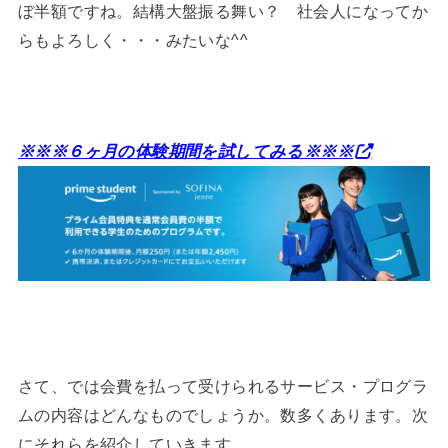
ぼ半額ですね。結構大盤振る舞い？ 社会人になってか
らもよろしく・・・みたいな^^
※※※６ヶ月の体験期間を試してみる※※※
さて、では会費を払って受けられるサービス・プログラ
ムの内容はどんなものでしょうか。数多くあります。次
にそれらを紹介していきます。