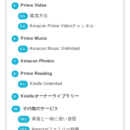
Prime Video
5.
鑑賞方法
5.1.
Amazon Prime Videoチャンネル
5.2.
Prime Music
6.
Amazon Music Unlimited
6.1.
Amazon Photos
7.
Prime Reading
8.
Kindle Unlimited
8.1.
Kindleオーナーライブラリー
9.
その他のサービス
10.
家族と一緒に使い放題
10.1.
Amazonファミリー特典
10.2.