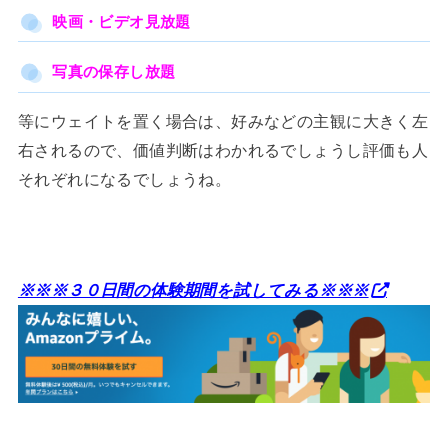
映画・ビデオ見放題
写真の保存し放題
等にウェイトを置く場合は、好みなどの主観に大きく左
右されるので、価値判断はわかれるでしょうし評価も人
それぞれになるでしょうね。
※※※３０日間の体験期間を試してみる※※※