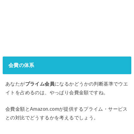
会費の体系
あなたが
プライム会員
になるかどうかの判断基準でウエ
イトを占めるのは、やっぱり会費金額ですね。
会費金額とAmazon.comが提供するプライム・サービス
との対比でどうするかを考えるでしょう。