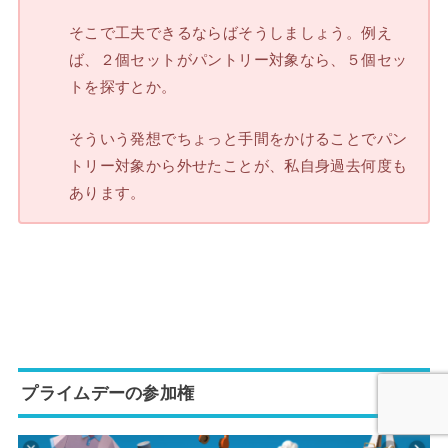
そこで工夫できるならばそうしましょう。例え
ば、２個セットがパントリー対象なら、５個セッ
トを探すとか。
そういう発想でちょっと手間をかけることでパン
トリー対象から外せたことが、私自身過去何度も
あります。
プライムデーの参加権