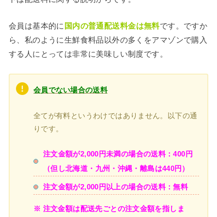
会員は基本的に
国内の普通配送料金は無料
です。ですか
ら、私のように生鮮食料品以外の多くをアマゾンで購入
する人にとっては非常に美味しい制度です。
会員でない場合の送料
全てが有料というわけではありません。以下の通
りです。
注文金額が2,000円未満の場合の送料：400円
（但し北海道・九州・沖縄・離島は440円）
注文金額が2,000円以上の場合の送料：無料
※ 注文金額は配送先ごとの注文金額を指しま