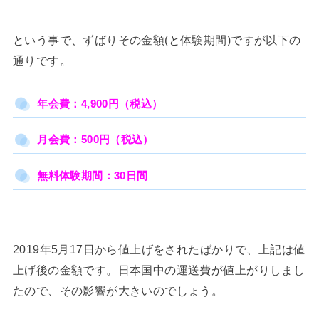
という事で、ずばりその金額(と体験期間)ですが以下の
通りです。
年会費：4,900円（税込）
月会費：500円（税込）
無料体験期間：30日間
2019年5月17日から値上げをされたばかりで、上記は値
上げ後の金額です。日本国中の運送費が値上がりしまし
たので、その影響が大きいのでしょう。