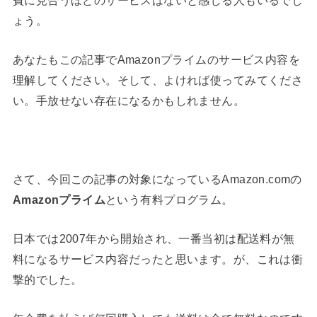
ょう。
あなたもこの記事でAmazonプライムのサービス内容を
理解してください。そして、よければ使ってみてくださ
い。手放せない存在になるかもしれません。
さて、今回この記事の対象になっているAmazon.comの
Amazonプライム
という有料プログラム。
日本では2007年から開始され、一番当初は配送料が無
料になるサービス内容だったと思います。が、これは衝
撃的でした。