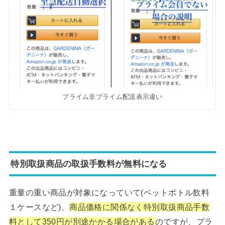
プライム非プライム配送表示違い
特別取扱商品の取扱手数料が無料になる
重量の重い商品が対象になっていて(ペットボトル飲料
１ケースなど)、
商品価格に関係なく特別取扱商品手数
料として350円が別途かかる場合がある
のですが、プラ