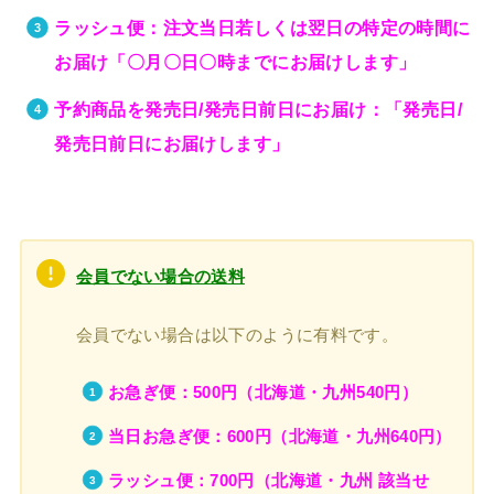
ラッシュ便：注文当日若しくは翌日の特定の時間に
お届け「〇月〇日〇時までにお届けします」
予約商品を発売日/発売日前日にお届け：「発売日/
発売日前日にお届けします」
会員でない場合の送料
会員でない場合は以下のように有料です。
お急ぎ便：500円（北海道・九州540円）
当日お急ぎ便：600円（北海道・九州640円）
ラッシュ便：700円（北海道・九州 該当せ