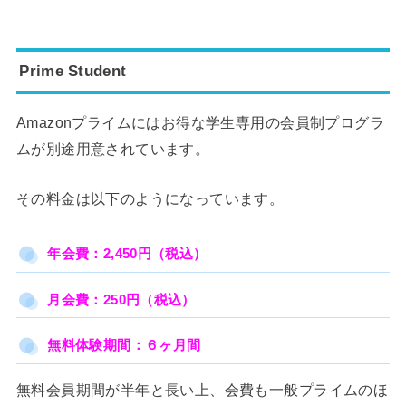
Prime Student
Amazonプライムにはお得な学生専用の会員制プログラ
ムが別途用意されています。
その料金は以下のようになっています。
年会費：2,450円（税込）
月会費：250円（税込）
無料体験期間：６ヶ月間
無料会員期間が半年と長い上、会費も一般プライムのほ