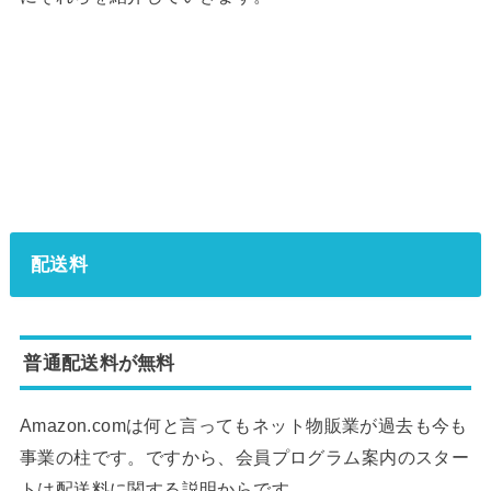
配送料
普通配送料が無料
Amazon.comは何と言ってもネット物販業が過去も今も
事業の柱です。ですから、会員プログラム案内のスター
トは配送料に関する説明からです。