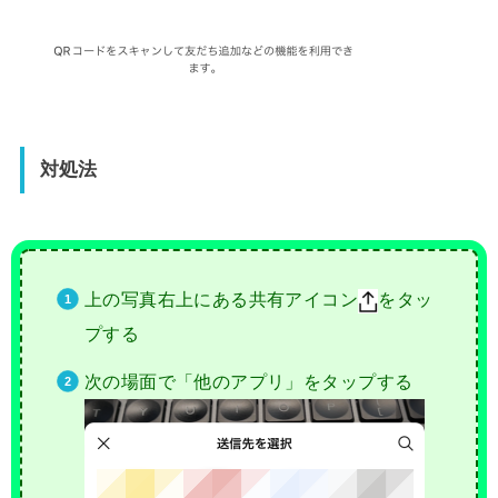
対処法
上の写真右上にある共有アイコン
をタッ
プする
次の場面で「他のアプリ」をタップする