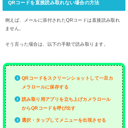
QRコードを直接読み取れない場合の方法
例えば、メールに添付されたQRコードは直接読み取れ
ません。
そう言った場合は、以下の手順で読み取ります。
QRコードをスクリーンショットして一旦カ
メラロールに保存する
読み取り用アプリを立ち上げカメラロール
からQRコードを呼び出す
選択・タップしてメニューを出現させる