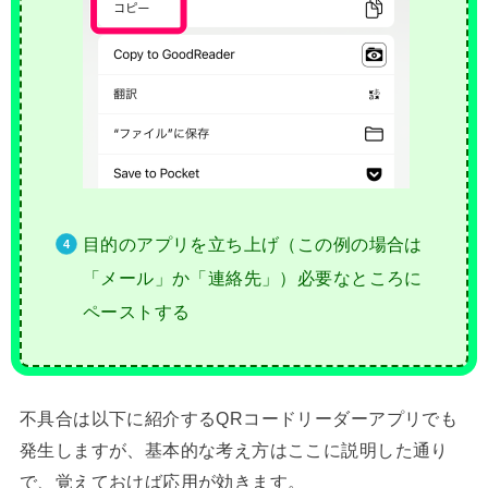
目的のアプリを立ち上げ（この例の場合は
「メール」か「連絡先」）必要なところに
ペーストする
不具合は以下に紹介するQRコードリーダーアプリでも
発生しますが、基本的な考え方はここに説明した通り
で、覚えておけば応用が効きます。