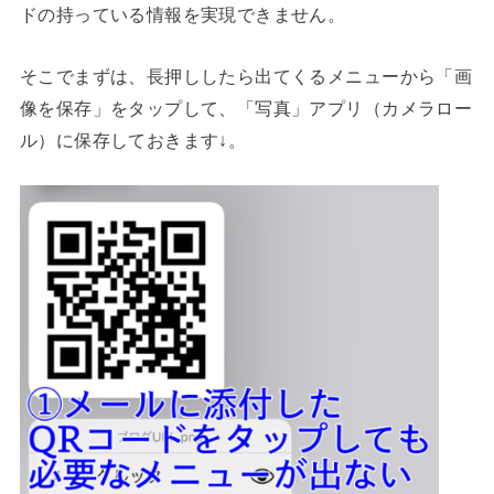
ドの持っている情報を実現できません。
そこでまずは、長押ししたら出てくるメニューから「画
像を保存」をタップして、「写真」アプリ（カメラロー
ル）に保存しておきます↓。