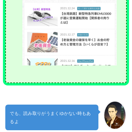
でも、読み取りがうまくゆかない時もあ
るよ