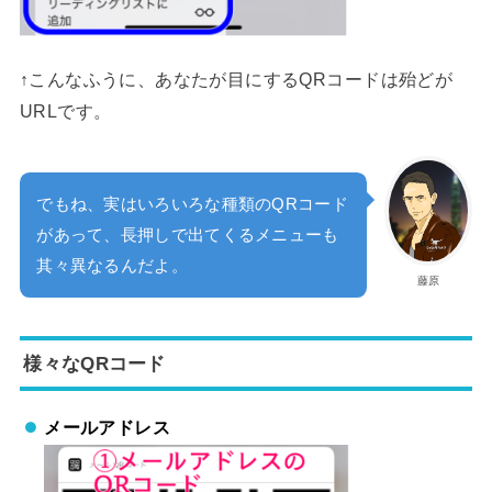
↑こんなふうに、あなたが目にするQRコードは殆どが
URLです。
でもね、実はいろいろな種類のQRコード
があって、長押しで出てくるメニューも
其々異なるんだよ。
藤原
様々なQRコード
メールアドレス