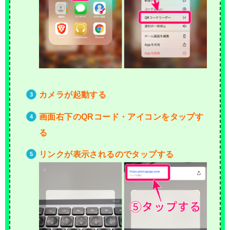
カメラが起動する
画面右下のQRコード・アイコンをタップす
る
リンクが表示されるのでタップする