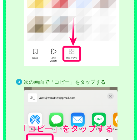
次の画面で「コピー」をタップする