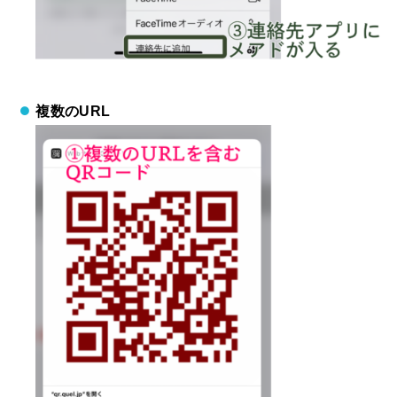
複数のURL