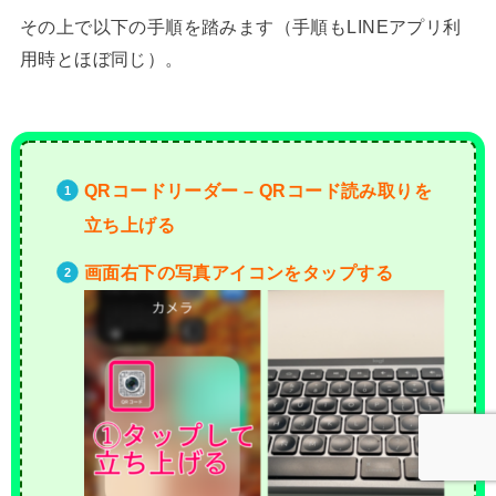
その上で以下の手順を踏みます（手順もLINEアプリ利
用時とほぼ同じ）。
QRコードリーダー – QRコード読み取りを
立ち上げる
画面右下の写真アイコンをタップする