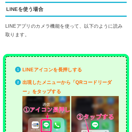
LINEを使う場合
LINEアプリのカメラ機能を使って、以下のように読み
取ります。
LINEアイコンを長押しする
出現したメニューから「QRコードリーダ
ー」をタップする