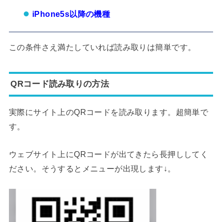
iPhone5s以降の機種
この条件さえ満たしていれば読み取りは簡単です。
QRコード読み取りの方法
実際にサイト上のQRコードを読み取ります。超簡単で
す。
ウェブサイト上にQRコードが出てきたら長押ししてく
ださい。そうするとメニューが出現します↓。