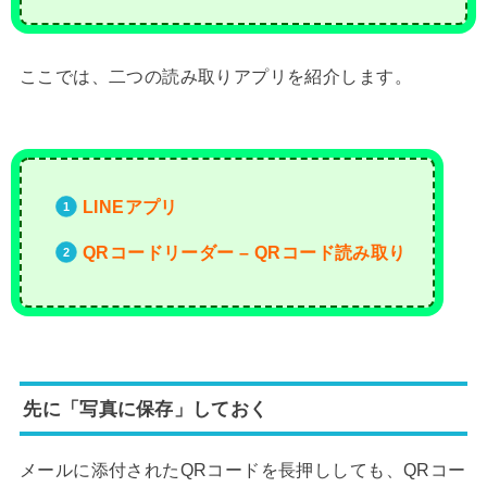
ここでは、二つの読み取りアプリを紹介します。
LINEアプリ
QRコードリーダー – QRコード読み取り
先に「写真に保存」しておく
メールに添付されたQRコードを長押ししても、QRコー