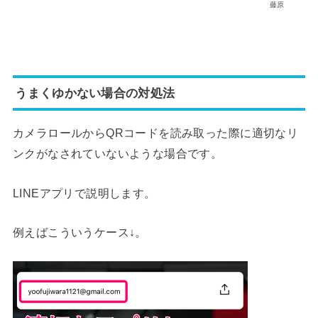
藤原
うまくゆかない場合の対処法
カメラロールからQRコードを読み取った際に適切なリ
ンクがなされていないような場合です。
LINEアプリで説明します。
例えばこういうケース↓。