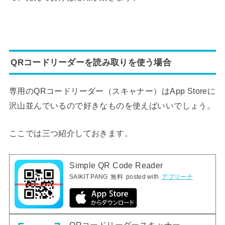
QRコードリーダーを読み取りを使う場合
専用のQRコードリーダー（スキャナー）はApp Storeに
沢山並んでいるので好きなものを使えばいいでしょう。
ここでは三つ紹介しておきます。
Simple QR Code Reader
SAIKIT PANG
無料
posted with
アプリーチ