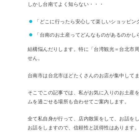
しかし台南てよく知らない・・・
「どこに行ったら安心して楽しいショッピン
「台南のお土産ってどんなものがあるのかし
結構悩んだりします。特に「台湾観光＝台北市
せん。
台南市は台北市ほどたくさんのお店が集中して
そこでこの記事では、私がお気に入りのお土産
ムを過ごせる場所も合わせてご案内します。
全て私自身が行って、店内散策をして、お話を
お話をしますので、信頼性と説得性はあります