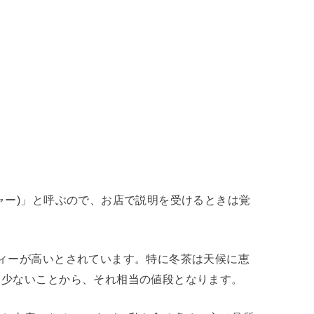
ャー)」と呼ぶので、お店で説明を受けるときは覚
ィーが高いとされています。特に冬茶は天候に恵
も少ないことから、それ相当の値段となります。