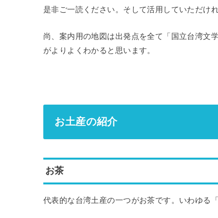
是非ご一読ください。そして活用していただけ
尚、案内用の地図は出発点を全て「国立台湾文
がよりよくわかると思います。
お土産の紹介
お茶
代表的な台湾土産の一つがお茶です。いわゆる