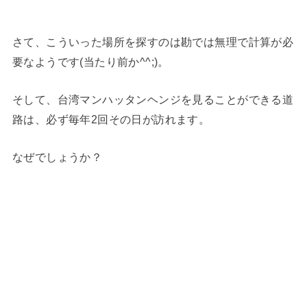
さて、こういった場所を探すのは勘では無理で計算が必
要なようです(当たり前か^^;)。
そして、台湾マンハッタンヘンジを見ることができる道
路は、必ず毎年2回その日が訪れます。
なぜでしょうか？