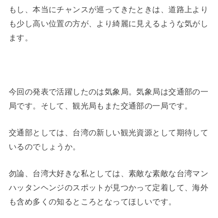
もし、本当にチャンスが巡ってきたときは、道路上より
も少し高い位置の方が、より綺麗に見えるような気がし
ます。
今回の発表で活躍したのは気象局。気象局は交通部の一
局です。そして、観光局もまた交通部の一局です。
交通部としては、台湾の新しい観光資源として期待して
いるのでしょうか。
勿論、台湾大好きな私としては、素敵な素敵な台湾マン
ハッタンヘンジのスポットが見つかって定着して、海外
も含め多くの知るところとなってほしいです。