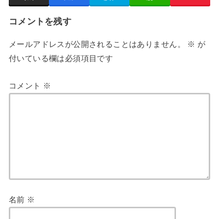
コメントを残す
メールアドレスが公開されることはありません。
※
が
付いている欄は必須項目です
コメント
※
名前
※