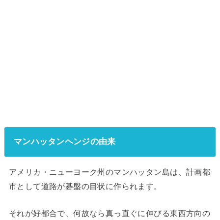
マンハッタンヘンジの由来
アメリカ・ニューヨーク州のマンハッタン島は、計画都
市として道路が碁盤の目状に作られます。
それが好都合で、何故なら真っ直ぐに伸びる東西方向の