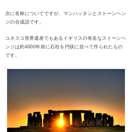
次に名称についてですが、マンハッタンとストーンヘン
ジの合成語です。
ユネスコ世界遺産でもあるイギリスの有名なストーンヘ
ンジは約4000年前に石柱を円状に並べて作られたもの
です。