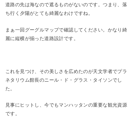
道路の先は海なので遮るものがないのです。つまり、落
ち行く夕陽がとても綺麗なわけですね。
まぁ一回グーグルマップで確認してください。かなり綺
麗に縦横が揃った道路設計です。
これを見つけ、その美しさを広めたのが天文学者でプラ
ネタリウム館長のニール・ド・グラス・タイソンでし
た。
見事にヒットし、今でもマンハッタンの重要な観光資源
です。