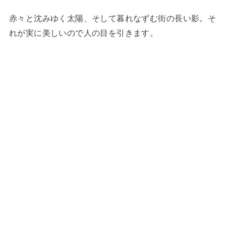
赤々と沈みゆく太陽、そして暮れなずむ街の長い影。そ
れが実に美しいので人の目を引きます。