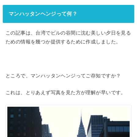
マンハッタンヘンジって何？
この記事は、台湾でビルの谷間に沈む美しい夕日を見る
ための情報を幾つか提供するために作成しました。
ところで、マンハッタンヘンジってご存知ですか？
これは、とりあえず写真を見た方が理解が早いです。