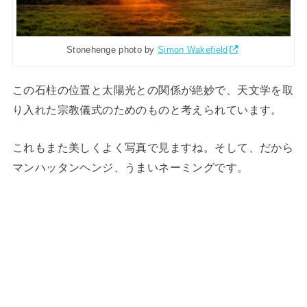
Stonehenge photo by
Simon Wakefield
この石柱の位置と太陽光との関係が絶妙で、天文学を取
り入れた宗教儀式のためのものと考えられています。
これもまた美しくよく写真で見ますね。そして、だから
マンハッタンヘンジ、うまいネーミングです。