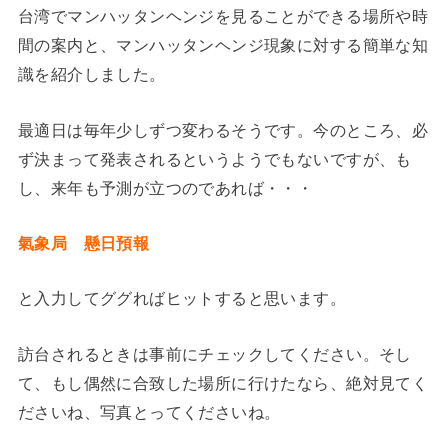
台湾でマンハッタンヘンジを見ることができる場所や時
間の案内と、マンハッタンヘンジ現象に対する簡単な知
識を紹介しました。
最適日は毎年少しずつ変わるそうです。今のところ、必
ず決まって発表されるというようでもないですが、も
し、来年も予測が立つのであれば・・・
氣象局 懸日預報
と入力してググればヒットすると思います。
訪台されるときは事前にチェックしてください。そし
て、もし偶然に合致した場所に行けたなら、絶対見てく
ださいね、写真とってくださいね。