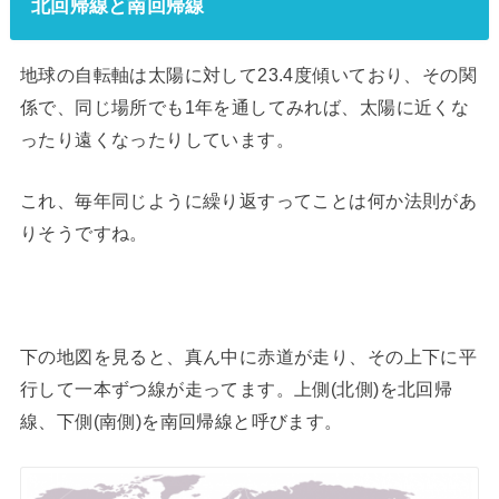
北回帰線と南回帰線
地球の自転軸は太陽に対して23.4度傾いており、その関
係で、同じ場所でも1年を通してみれば、太陽に近くな
ったり遠くなったりしています。
これ、毎年同じように繰り返すってことは何か法則があ
りそうですね。
下の地図を見ると、真ん中に赤道が走り、その上下に平
行して一本ずつ線が走ってます。上側(北側)を北回帰
線、下側(南側)を南回帰線と呼びます。