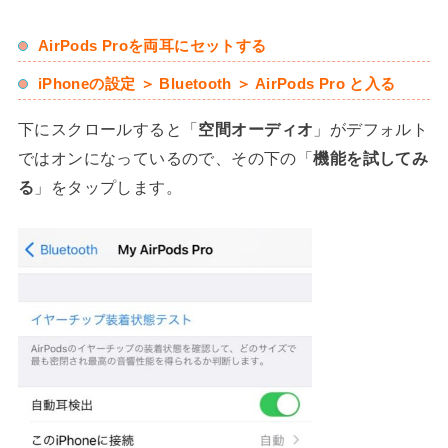
AirPods Proを両耳にセットする
iPhoneの設定 ＞ Bluetooth ＞ AirPods Pro と入る
下にスクロールすると「
空間オーディオ
」がデフォルト
ではオンになっているので、その下の「
機能を試してみ
る
」をタップします。