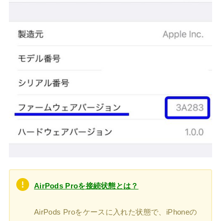
AirPods Proを接続状態とは？
AirPods Proをケースに入れた状態で、iPhoneの