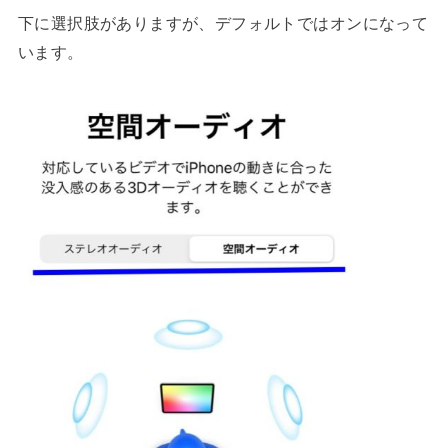
下に選択肢がありますが、デフォルトではオンになって
います。