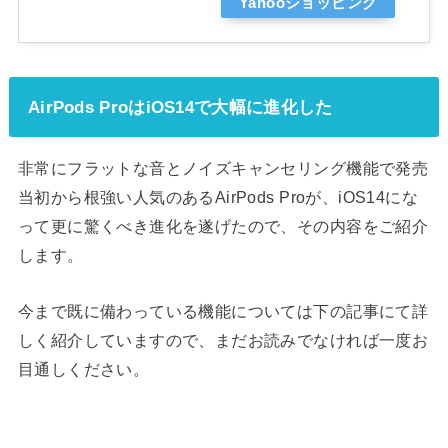
Yahooショッピング
AirPods ProはiOS14で大幅に進化した
非常にフラットな音とノイズキャンセリング機能で発売
当初から根強い人気のあるAirPods Proが、iOS14にな
って更に驚くべき進化を遂げたので、その内容をご紹介
します。
今まで既に備わっている機能については下の記事にて詳
しく紹介していますので、まだお読みでなければ一度お
目通しください。