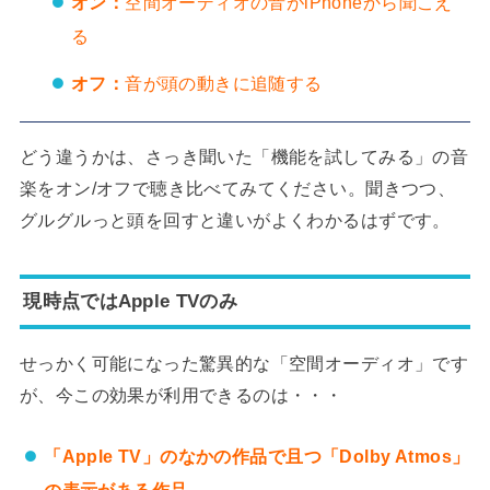
オン：
空間オーディオの音がiPhoneから聞こえ
る
オフ：
音が頭の動きに追随する
どう違うかは、さっき聞いた「機能を試してみる」の音
楽をオン/オフで聴き比べてみてください。聞きつつ、
グルグルっと頭を回すと違いがよくわかるはずです。
現時点ではApple TVのみ
せっかく可能になった驚異的な「空間オーディオ」です
が、今この効果が利用できるのは・・・
「Apple TV」のなかの作品で且つ「Dolby Atmos」