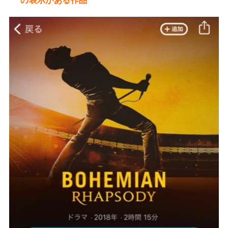
の表示がある作品