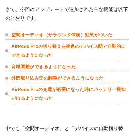
さて、今回のアップデートで追加された主な機能は以下
のとおりです。
空間オーディオ（サラウンド体験）効果がついた
AirPods Proの切り替えを複数のデバイス間で自動的に
できるようになった
音域調整ができるようになった
外部取り込み音の調整ができるようになった
AirPods Proの充電が必要になった時にバッテリー通知
が出るようになった
中でも「
空間オーディオ
」と「
デバイスの自動切り替