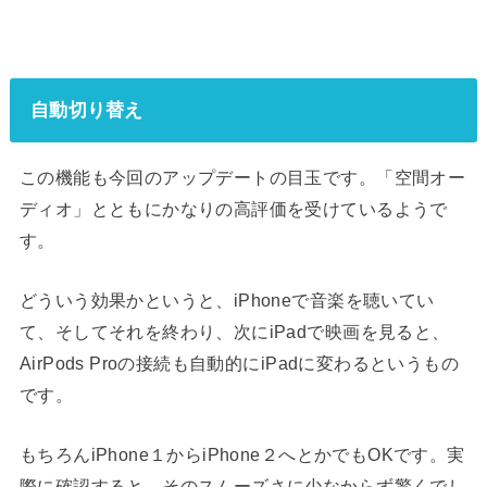
自動切り替え
この機能も今回のアップデートの目玉です。「空間オー
ディオ」とともにかなりの高評価を受けているようで
す。
どういう効果かというと、iPhoneで音楽を聴いてい
て、そしてそれを終わり、次にiPadで映画を見ると、
AirPods Proの接続も自動的にiPadに変わるというもの
です。
もちろんiPhone１からiPhone２へとかでもOKです。実
際に確認すると、そのスムーズさに少なからず驚くでし