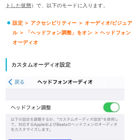
トした状態
）で、以下のモードに入ります。
設定 ＞ アクセシビリティー ＞ オーディオ/ビジュア
ル ＞ 「ヘッドフォン調整」をオン ＞ ヘッドフォン
オーディオ
カスタムオーディオ設定