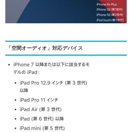
「空間オーディオ」対応デバイス