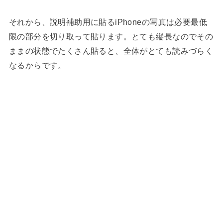
それから、説明補助用に貼るiPhoneの写真は必要最低
限の部分を切り取って貼ります。とても縦長なのでその
ままの状態でたくさん貼ると、全体がとても読みづらく
なるからです。