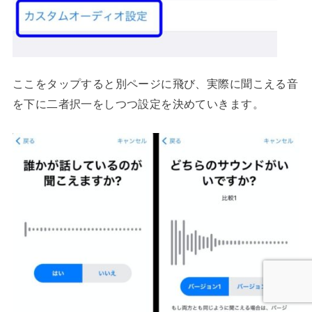
ここをタップすると別ページに飛び、実際に聞こえる音
を下に二者択一をしつつ設定を決めていきます。