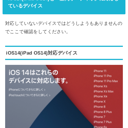
ているデバイス
対応していないデバイスではどうしようもありませんの
でここで確認をしてください。
iOS14(iPad OS14)対応デバイス