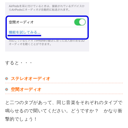
すると・・・
ステレオオーディオ
空間オーディオ
と二つのタブがあって、同じ音楽をそれぞれのタイプで
鳴らせるので聞いてください。どうですか？ かなり衝
撃的でしょう！