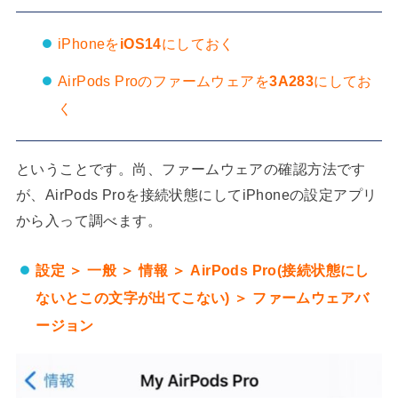
iPhoneを
iOS14
にしておく
AirPods Proのファームウェアを
3A283
にしてお
く
ということです。尚、ファームウェアの確認方法です
が、AirPods Proを接続状態にしてiPhoneの設定アプリ
から入って調べます。
設定 ＞ 一般 ＞ 情報 ＞ AirPods Pro(接続状態にし
ないとこの文字が出てこない) ＞ ファームウェアバ
ージョン