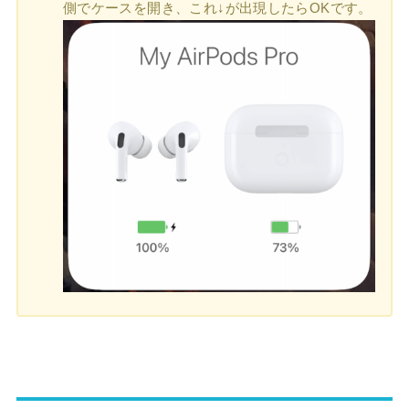
側でケースを開き、これ↓が出現したらOKです。