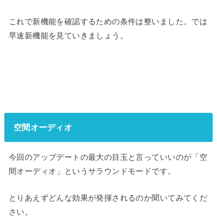
これで新機能を確認するための条件は整いました。では
早速新機能を見ていきましょう。
空間オーディオ
今回のアップデートの最大の目玉と言っていいのが「空
間オーディオ」というサラウンドモードです。
とりあえずどんな効果が発揮されるのか聞いてみてくだ
さい。