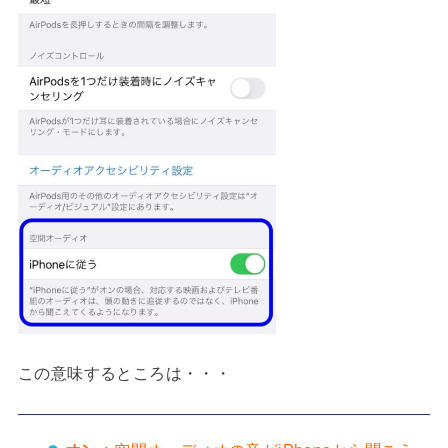
この意味するところは・・・