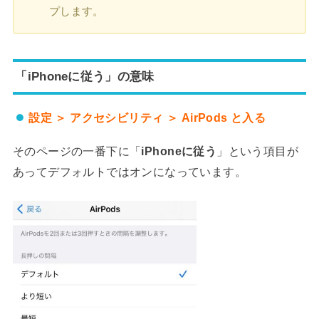
プします。
「iPhoneに従う」の意味
設定 ＞ アクセシビリティ ＞ AirPods と入る
そのページの一番下に「
iPhoneに従う
」という項目が
あってデフォルトではオンになっています。