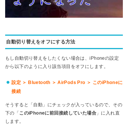
自動切り替えをオフにする方法
もし自動切り替えをしたくない場合は、iPhoneの設定
から以下のように入り該当項目をオフにします。
設定 ＞ Bluetooth ＞ AirPods Pro ＞ このiPhoneに
接続
そうすると「自動」にチェックが入っているので、その
下の「
このiPhoneに前回接続していた場合
」に入れ直
します。