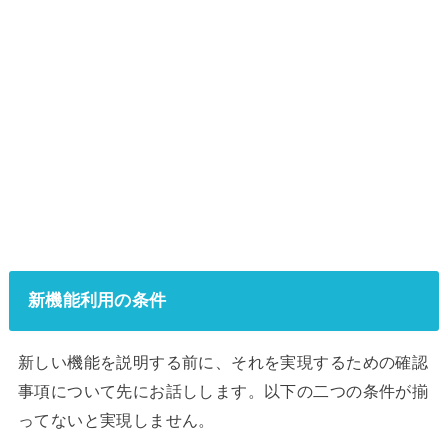
新機能利用の条件
新しい機能を説明する前に、それを実現するための確認
事項について先にお話しします。以下の二つの条件が揃
ってないと実現しません。