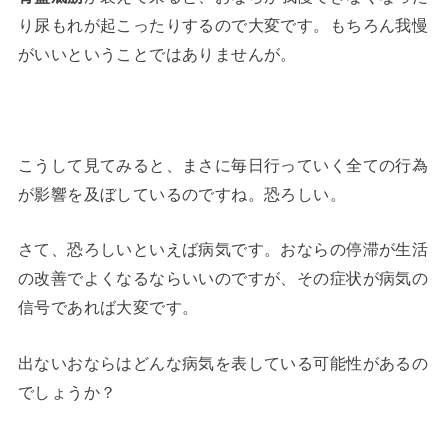
り尿もれが起こったりするので大変です。もちろん我慢
がいいということではありませんが。
こうして見てみると、まさに毎日行っていく全ての行為
が影響を及ぼしているのですね。恐ろしい。
さて、恐ろしいといえば病気です。おならの停滞が生活
の改善でよくなるならいいのですが、その症状が病気の
信号であれば大変です。
出ないおならはどんな病気を表している可能性があるの
でしょうか？