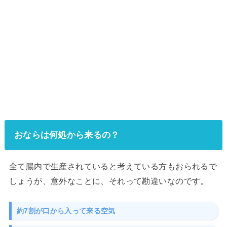
おならは何処から来るの？
全て腸内で生産されていると考えている方もおられるで
しょうが、意外なことに、それって勘違いなのです。
約7割が口から入って来る空気