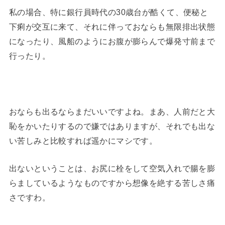
私の場合、特に銀行員時代の30歳台が酷くて、便秘と
下痢が交互に来て、それに伴っておならも無限排出状態
になったり、風船のようにお腹が膨らんで爆発寸前まで
行ったり。
おならも出るならまだいいですよね。まあ、人前だと大
恥をかいたりするので嫌ではありますが、それでも出な
い苦しみと比較すれば遥かにマシです。
出ないということは、お尻に栓をして空気入れで腸を膨
らましているようなものですから想像を絶する苦しさ痛
さですわ。