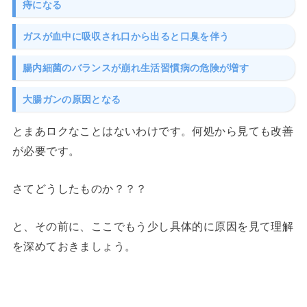
痔になる
ガスが血中に吸収され口から出ると口臭を伴う
腸内細菌のバランスが崩れ生活習慣病の危険が増す
大腸ガンの原因となる
とまあロクなことはないわけです。何処から見ても改善
が必要です。
さてどうしたものか？？？
と、その前に、ここでもう少し具体的に原因を見て理解
を深めておきましょう。