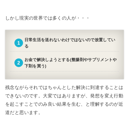
しかし現実の世界では多くの人が・・・
日常生活を送れないわけではないので放置してい
る
お金で解決しようとする(整腸剤やサプリメントや
下剤を買う)
残念ながらそれではちゃんとした解決に到達することは
できないのです。大変ではありますが、発想を変え行動
を起こすことでのみ良い結果を生む、と理解するのが近
道だと思います。