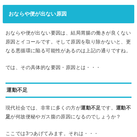
おならや便が出ない原因
おならや便が出ない要因は、結局胃腸の働きが良くない
原因とイコールです。そして原因を取り除かないと、更
なる悪循環に陥る可能性があるのは上記の通りですね。
では、その具体的な要因・原因とは・・・
運動不足
現代社会では、非常に多くの方が
運動不足
です。
運動不
足
が何故便秘やガス腹の原因になるのでしょうか？
ここでは3つあげてみます。それは・・・