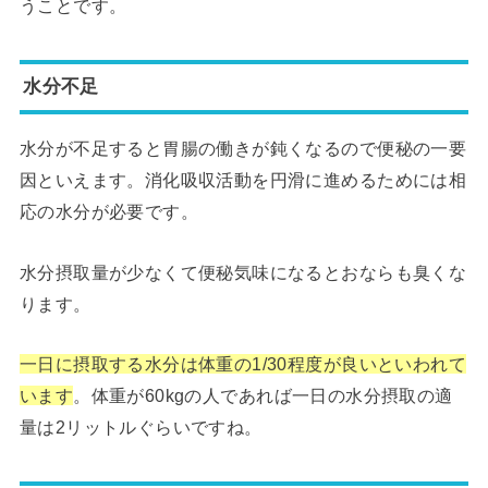
うことです。
水分不足
水分が不足すると胃腸の働きが鈍くなるので便秘の一要
因といえます。消化吸収活動を円滑に進めるためには相
応の水分が必要です。
水分摂取量が少なくて便秘気味になるとおならも臭くな
ります。
一日に摂取する水分は体重の1/30程度が良いといわれて
います
。体重が60kgの人であれば一日の水分摂取の適
量は2リットルぐらいですね。