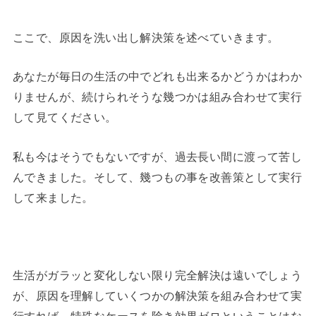
ここで、原因を洗い出し解決策を述べていきます。
あなたが毎日の生活の中でどれも出来るかどうかはわか
りませんが、続けられそうな幾つかは組み合わせて実行
して見てください。
私も今はそうでもないですが、過去長い間に渡って苦し
んできました。そして、幾つもの事を改善策として実行
して来ました。
生活がガラッと変化しない限り完全解決は遠いでしょう
が、原因を理解していくつかの解決策を組み合わせて実