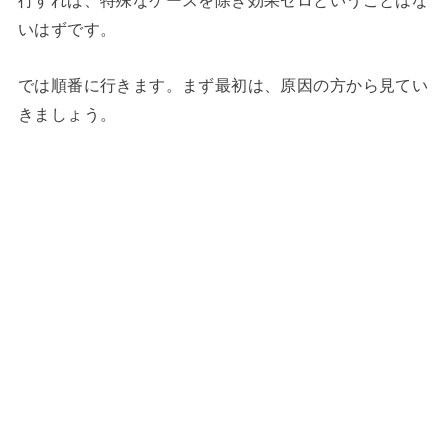
行すれば、特殊なケースを除き効果ゼロということはな
いはずです。
では順番に行きます。まず最初は、原因の方から見てい
きましょう。