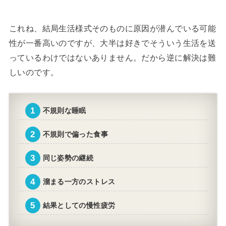
これね、結局生活様式そのものに原因が潜んでいる可能
性が一番高いのですが、大半は好きでそういう生活を送
っているわけではないありません。だから逆に解決は難
しいのです。
不規則な睡眠
不規則で偏った食事
同じ姿勢の継続
溜まる一方のストレス
結果としての慢性疲労