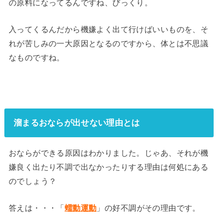
の原料になってるんですね、びっくり。
入ってくるんだから機嫌よく出て行けばいいものを、そ
れが苦しみの一大原因となるのですから、体とは不思議
なものですね。
溜まるおならが出せない理由とは
おならができる原因はわかりました。じゃあ、それが機
嫌良く出たり不調で出なかったりする理由は何処にある
のでしょう？
答えは・・・「
」の好不調がその理由です。
蠕動運動