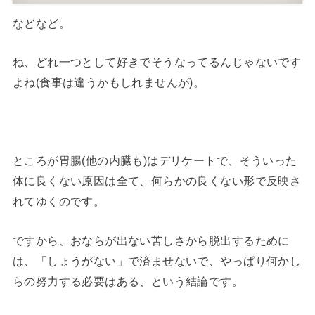
などなど。
ね、どれ一つとして好きでそうなってるんじゃないです
よね(食事は違うかもしれませんが)。
ところが胃腸(他の内臓も)はデリケートで、そういった
体に良くない原因は全て、何らかの良くない形で反映さ
れてゆくのです。
ですから、おならが出ない苦しさから脱出するために
は、「しょうがない」で済ませないで、やっぱり何かし
らの努力する必要はある、という結論です。