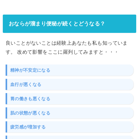
おならが溜まり便秘が続くとどうなる？
良いことがないことは経験上あなたも私も知っていま
す。 改めて影響をここに羅列してみますと・・・
精神が不安定になる
血行が悪くなる
胃の働きも悪くなる
肌の状態が悪くなる
疲労感が増加する