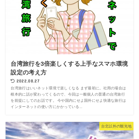
台湾旅行を3倍楽しくする上手なスマホ環境
設定の考え方
2022.08.27
台湾旅行はいいネット環境で楽しくなる まず最初に。社用の場合は
根本的に話が変わってくるので、今回は一般個人の普通の台湾旅行
を前提にしてのお話です。 今や国内にせよ国外にせよ快適な旅行は
インターネットの使い方にかかっている...
台北以外の観光地