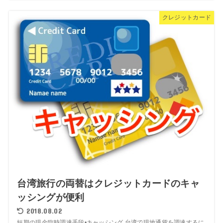
クレジットカード
台湾旅行の両替はクレジットカードのキャ
ッシングが便利
2018.08.02
短期の現金臨時調達手段•キャッシング 台湾で現地通貨を調達するに