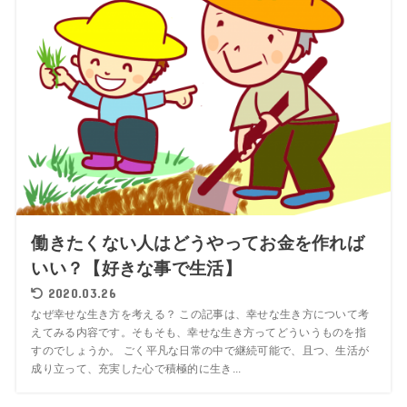
働きたくない人はどうやってお金を作れば
いい？【好きな事で生活】
2020.03.26
なぜ幸せな生き方を考える？ この記事は、幸せな生き方について考
えてみる内容です。そもそも、幸せな生き方ってどういうものを指
すのでしょうか。 ごく平凡な日常の中で継続可能で、且つ、生活が
成り立って、充実した心で積極的に生き...