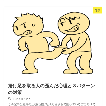
仕事
揚げ足を取る人の歪んだ心理と３パターン
の対策
2025.02.27
この記事は社内の上役に揚げ足取りをされて困っている方に向けて