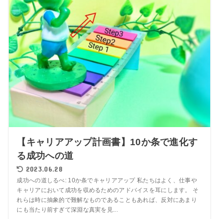
【キャリアアップ計画書】10か条で進化す
る成功への道
2023.06.28
成功への道しるべ: 10か条でキャリアアップ 私たちはよく、仕事や
キャリアにおいて成功を収めるためのアドバイスを耳にします。 そ
れらは時に抽象的で難解なものであることもあれば、反対にあまり
にも当たり前すぎて深淵な真実を見...