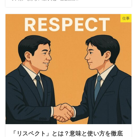
仕事
「リスペクト」とは？意味と使い方を徹底