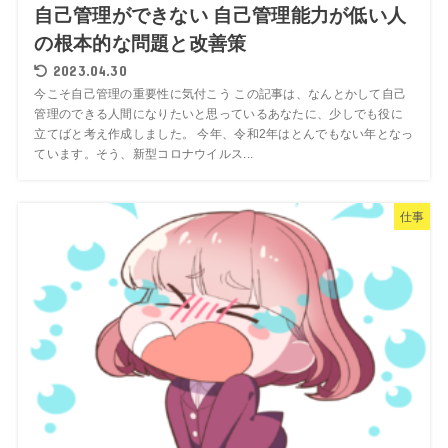
自己管理ができない 自己管理能力が低い人
の根本的な問題と改善策
2023.04.30
今こそ自己管理の重要性に気付こう この記事は、なんとかして自己
管理のできる人間になりたいと思っているあなたに、少しでも役に
立てばと考え作成しました。 今年、令和2年はとんでもない年となっ
ています。そう、新型コロナウイルス...
仕事